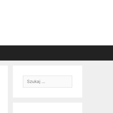
Szukaj: