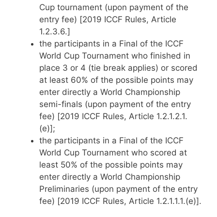
Cup tournament (upon payment of the
entry fee) [2019 ICCF Rules, Article
1.2.3.6.]
the participants in a Final of the ICCF
World Cup Tournament who finished in
place 3 or 4 (tie break applies) or scored
at least 60% of the possible points may
enter directly a World Championship
semi-finals (upon payment of the entry
fee) [2019 ICCF Rules, Article 1.2.1.2.1.
(e)];
the participants in a Final of the ICCF
World Cup Tournament who scored at
least 50% of the possible points may
enter directly a World Championship
Preliminaries (upon payment of the entry
fee) [2019 ICCF Rules, Article 1.2.1.1.1.(e)].