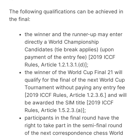
The following qualifications can be achieved in
the final:
the winner and the runner-up may enter
directly a World Championship
Candidates (tie break applies) (upon
payment of the entry fee) [2019 ICCF
Rules, Article 1.2.1.3.1.(d)];
the winner of the World Cup Final 21 will
qualify for the final of the next World Cup
Tournament without paying any entry fee
[2019 ICCF Rules, Article 1.2.3.6.] and will
be awarded the SIM title [2019 ICCF
Rules, Article 1.5.2.3.(a)];
participants in the final round have the
right to take part in the semi-final round
of the next correspondence chess World