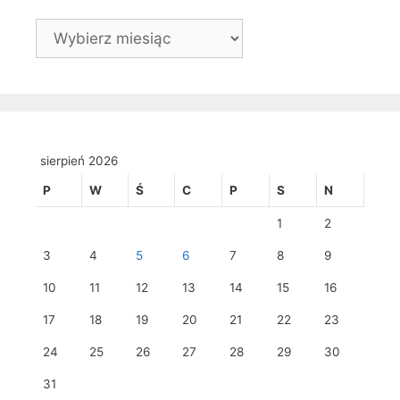
Archiwa
sierpień 2026
P
W
Ś
C
P
S
N
1
2
3
4
5
6
7
8
9
10
11
12
13
14
15
16
17
18
19
20
21
22
23
24
25
26
27
28
29
30
31