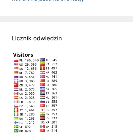
Licznik odwiedzin