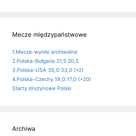
Mecze międzypaństwowe
1.Mecze-wyniki archiwalne
2.Polska-Bułgaria 21,5:20,5
3.Polska-USA 35,0:33,0 (+2)
4.Polska-Czechy 19,0:17,0 (+20)
Starty drużynowe Polski
Archiwa