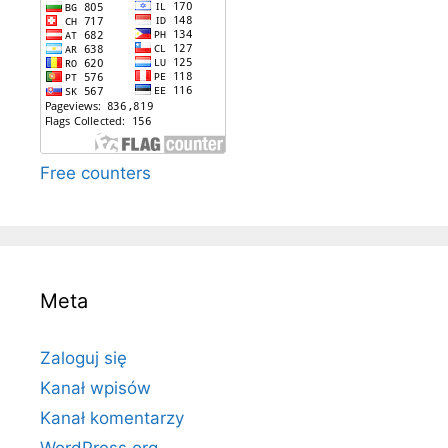
Free counters
Meta
Zaloguj się
Kanał wpisów
Kanał komentarzy
WordPress.org