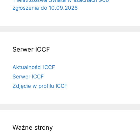
zgłoszenia do 10.09.2026
Serwer ICCF
Aktualności ICCF
Serwer ICCF
Zdjęcie w profilu ICCF
Ważne strony