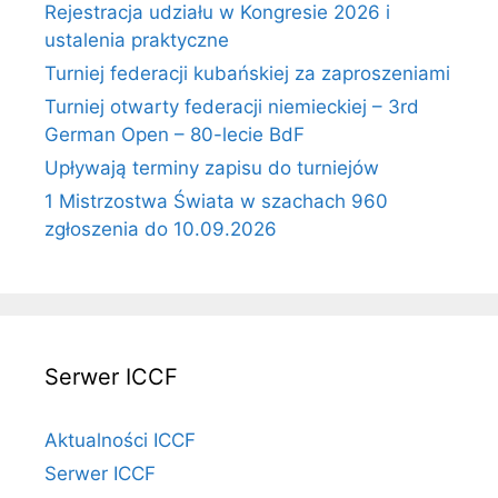
Rejestracja udziału w Kongresie 2026 i
ustalenia praktyczne
Turniej federacji kubańskiej za zaproszeniami
Turniej otwarty federacji niemieckiej – 3rd
German Open – 80-lecie BdF
Upływają terminy zapisu do turniejów
1 Mistrzostwa Świata w szachach 960
zgłoszenia do 10.09.2026
Serwer ICCF
Aktualności ICCF
Serwer ICCF