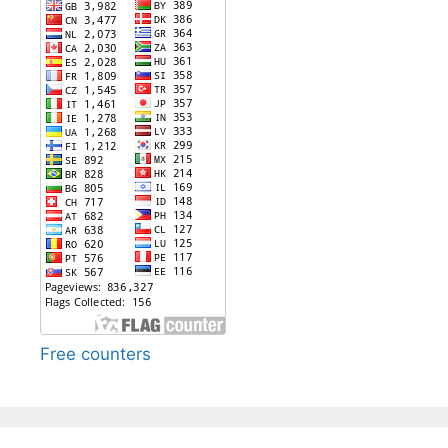
Free counters