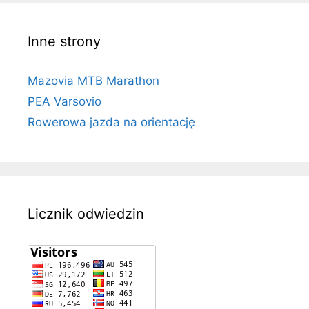
Inne strony
Mazovia MTB Marathon
PEA Varsovio
Rowerowa jazda na orientację
Licznik odwiedzin