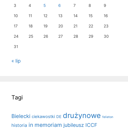
3
4
5
6
7
8
9
10
11
12
13
14
15
16
17
18
19
20
21
22
23
24
25
26
27
28
29
30
31
« lip
Tagi
drużynowe
Bielecki
ciekawostki
DE
felieton
in memoriam
jubileusz ICCF
historia