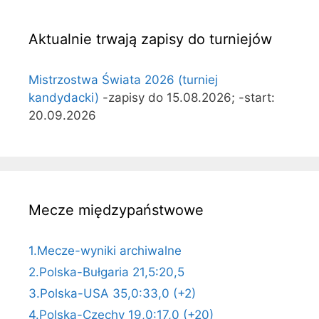
Aktualnie trwają zapisy do turniejów
Mistrzostwa Świata 2026 (turniej
kandydacki)
-zapisy do 15.08.2026; -start:
20.09.2026
Mecze międzypaństwowe
1.Mecze-wyniki archiwalne
2.Polska-Bułgaria 21,5:20,5
3.Polska-USA 35,0:33,0 (+2)
4.Polska-Czechy 19,0:17,0 (+20)