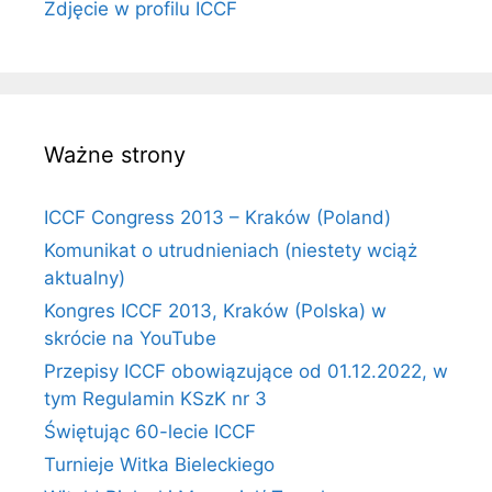
Zdjęcie w profilu ICCF
Ważne strony
ICCF Congress 2013 – Kraków (Poland)
Komunikat o utrudnieniach (niestety wciąż
aktualny)
Kongres ICCF 2013, Kraków (Polska) w
skrócie na YouTube
Przepisy ICCF obowiązujące od 01.12.2022, w
tym Regulamin KSzK nr 3
Świętując 60-lecie ICCF
Turnieje Witka Bieleckiego