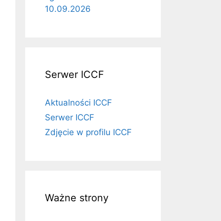
10.09.2026
Serwer ICCF
Aktualności ICCF
Serwer ICCF
Zdjęcie w profilu ICCF
Ważne strony