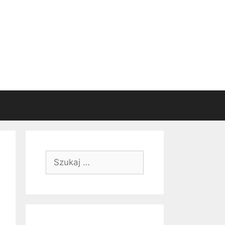
Szukaj: