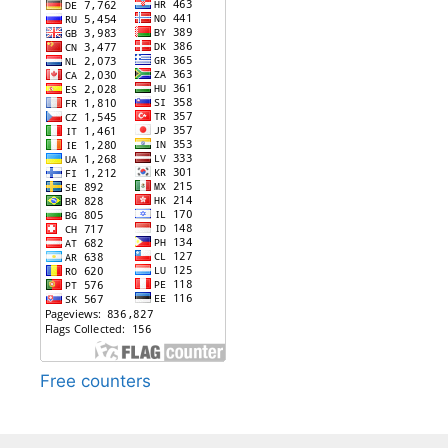
Free counters