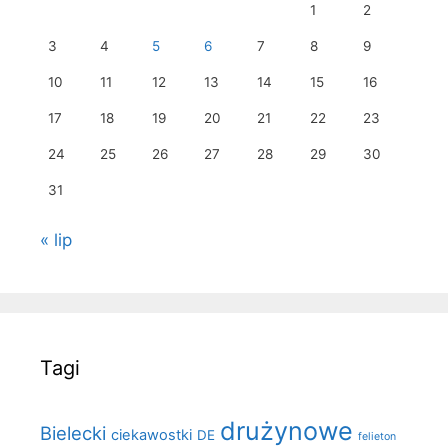
1
2
3
4
5
6
7
8
9
10
11
12
13
14
15
16
17
18
19
20
21
22
23
24
25
26
27
28
29
30
31
« lip
Tagi
drużynowe
Bielecki
ciekawostki
DE
felieton