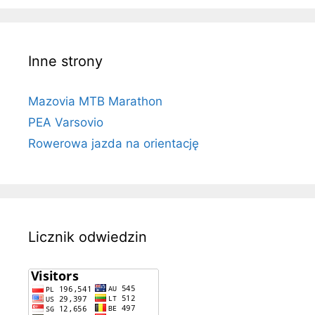
Inne strony
Mazovia MTB Marathon
PEA Varsovio
Rowerowa jazda na orientację
Licznik odwiedzin