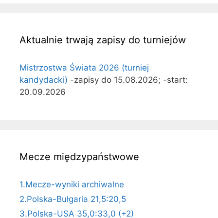
Aktualnie trwają zapisy do turniejów
Mistrzostwa Świata 2026 (turniej
kandydacki)
-zapisy do 15.08.2026; -start:
20.09.2026
Mecze międzypaństwowe
1.Mecze-wyniki archiwalne
2.Polska-Bułgaria 21,5:20,5
3.Polska-USA 35,0:33,0 (+2)