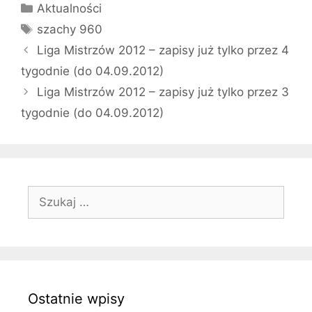
Kategorie
Aktualności
Tagi
szachy 960
Liga Mistrzów 2012 – zapisy już tylko przez 4
tygodnie (do 04.09.2012)
Liga Mistrzów 2012 – zapisy już tylko przez 3
tygodnie (do 04.09.2012)
Szukaj:
Ostatnie wpisy