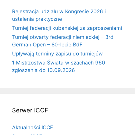
Rejestracja udziału w Kongresie 2026 i
ustalenia praktyczne
Turniej federacji kubańskiej za zaproszeniami
Turniej otwarty federacji niemieckiej – 3rd
German Open – 80-lecie BdF
Upływają terminy zapisu do turniejów
1 Mistrzostwa Świata w szachach 960
zgłoszenia do 10.09.2026
Serwer ICCF
Aktualności ICCF