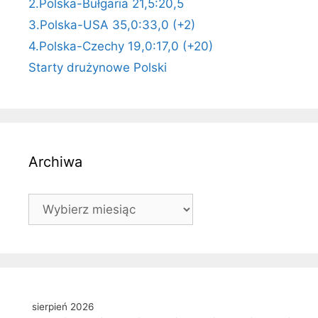
2.Polska-Bułgaria 21,5:20,5
3.Polska-USA 35,0:33,0 (+2)
4.Polska-Czechy 19,0:17,0 (+20)
Starty drużynowe Polski
Archiwa
Archiwa
sierpień 2026