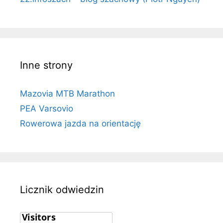
Inne strony
Mazovia MTB Marathon
PEA Varsovio
Rowerowa jazda na orientację
Licznik odwiedzin