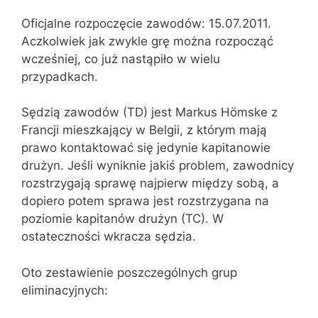
Oficjalne rozpoczęcie zawodów: 15.07.2011.
Aczkolwiek jak zwykle grę można rozpocząć
wcześniej, co już nastąpiło w wielu
przypadkach.
Sędzią zawodów (TD) jest Markus Hömske z
Francji mieszkający w Belgii, z którym mają
prawo kontaktować się jedynie kapitanowie
drużyn. Jeśli wyniknie jakiś problem, zawodnicy
rozstrzygają sprawę najpierw między sobą, a
dopiero potem sprawa jest rozstrzygana na
poziomie kapitanów drużyn (TC). W
ostateczności wkracza sędzia.
Oto zestawienie poszczególnych grup
eliminacyjnych: