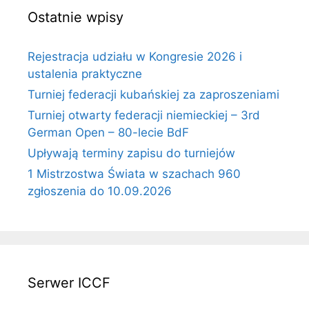
Ostatnie wpisy
Rejestracja udziału w Kongresie 2026 i
ustalenia praktyczne
Turniej federacji kubańskiej za zaproszeniami
Turniej otwarty federacji niemieckiej – 3rd
German Open – 80-lecie BdF
Upływają terminy zapisu do turniejów
1 Mistrzostwa Świata w szachach 960
zgłoszenia do 10.09.2026
Serwer ICCF