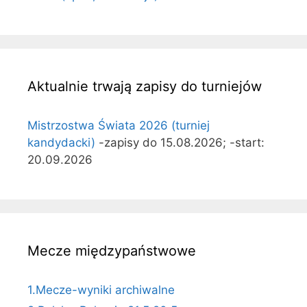
Aktualnie trwają zapisy do turniejów
Mistrzostwa Świata 2026 (turniej
kandydacki)
-zapisy do 15.08.2026; -start:
20.09.2026
Mecze międzypaństwowe
1.Mecze-wyniki archiwalne