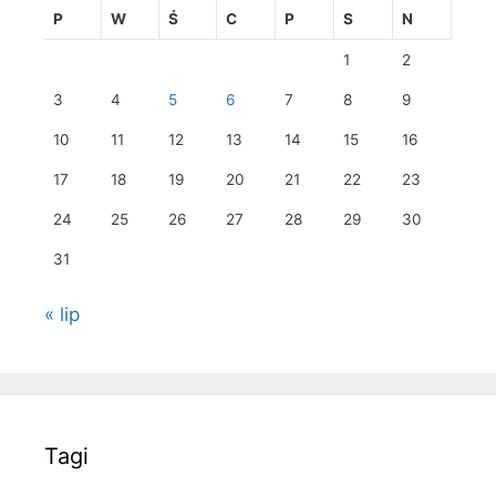
P
W
Ś
C
P
S
N
1
2
3
4
5
6
7
8
9
10
11
12
13
14
15
16
17
18
19
20
21
22
23
24
25
26
27
28
29
30
31
« lip
Tagi