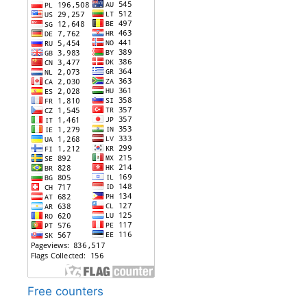
Free counters