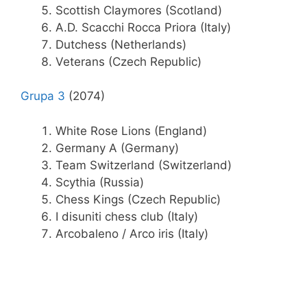
Scottish Claymores (Scotland)
A.D. Scacchi Rocca Priora (Italy)
Dutchess (Netherlands)
Veterans (Czech Republic)
Grupa 3
(2074)
White Rose Lions (England)
Germany A (Germany)
Team Switzerland (Switzerland)
Scythia (Russia)
Chess Kings (Czech Republic)
I disuniti chess club (Italy)
Arcobaleno / Arco iris (Italy)