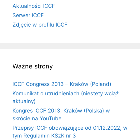
Aktualności ICCF
Serwer ICCF
Zdjęcie w profilu ICCF
Ważne strony
ICCF Congress 2013 – Kraków (Poland)
Komunikat o utrudnieniach (niestety wciąż
aktualny)
Kongres ICCF 2013, Kraków (Polska) w
skrócie na YouTube
Przepisy ICCF obowiązujące od 01.12.2022, w
tym Regulamin KSzK nr 3