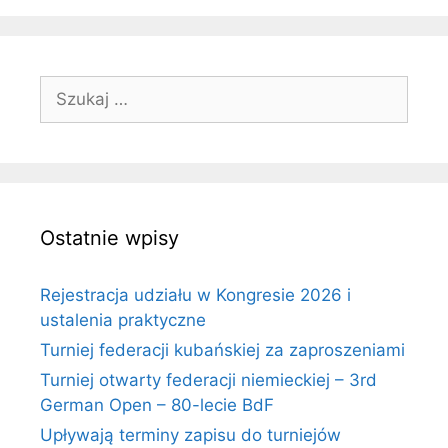
Szukaj:
Ostatnie wpisy
Rejestracja udziału w Kongresie 2026 i
ustalenia praktyczne
Turniej federacji kubańskiej za zaproszeniami
Turniej otwarty federacji niemieckiej – 3rd
German Open – 80-lecie BdF
Upływają terminy zapisu do turniejów