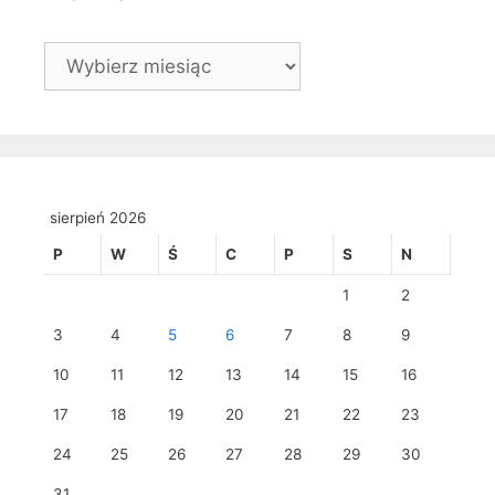
Archiwa
sierpień 2026
P
W
Ś
C
P
S
N
1
2
3
4
5
6
7
8
9
10
11
12
13
14
15
16
17
18
19
20
21
22
23
24
25
26
27
28
29
30
31