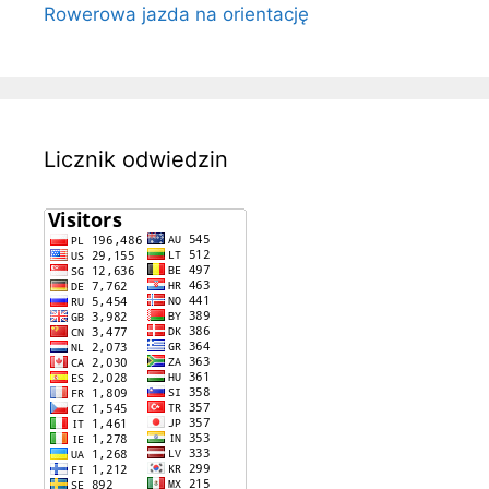
Rowerowa jazda na orientację
Licznik odwiedzin