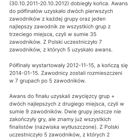
(30.10.2011-20.10.2012) dobiegły końca. Awans
do półfinałów uzyskało dwóch pierwszych
zawodników z każdej grupy oraz jeden
najlepszy zawodnik ze wszystkich grup z
trzeciego miejsca, czyli w sumie 35
zawodników. Z Polski uczestniczyło 7
zawodników, z których 5 uzyskało awans.
Półfinały wystartowały 2012-11-15, a kończą się
2014-01-15. Zawodnicy zostali rozmieszczeni
w 7 grupach po 5 zawodników.
Awans do finału uzyskali zwycięzcy grup +
dwóch najlepszych z drugiego miejsca, czyli w
sumie 9 zawodników. Dwie grupy jeszcze nie
zakończyły gry, ale znamy już wszystkich
finalistów (nazwiska wytłuszczone). Z Polski
uczestniczyło 5 zawodników, z których 2