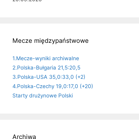
Mecze międzypaństwowe
1.Mecze-wyniki archiwalne
2.Polska-Bułgaria 21,5:20,5
3.Polska-USA 35,0:33,0 (+2)
4.Polska-Czechy 19,0:17,0 (+20)
Starty drużynowe Polski
Archiwa