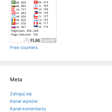
Free counters
Meta
Zaloguj się
Kanał wpisów
Kanał komentarzy