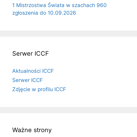
1 Mistrzostwa Świata w szachach 960
zgłoszenia do 10.09.2026
Serwer ICCF
Aktualności ICCF
Serwer ICCF
Zdjęcie w profilu ICCF
Ważne strony