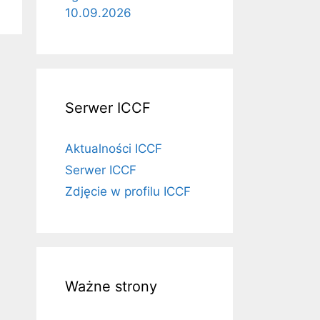
10.09.2026
Serwer ICCF
Aktualności ICCF
Serwer ICCF
Zdjęcie w profilu ICCF
Ważne strony