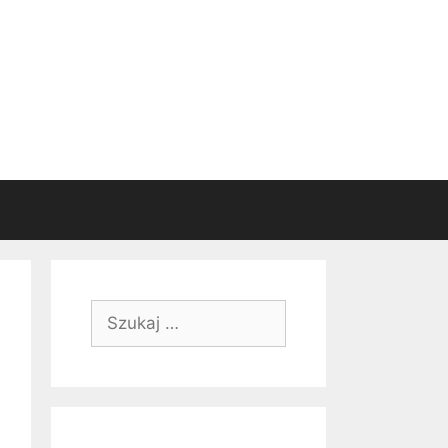
Szukaj: