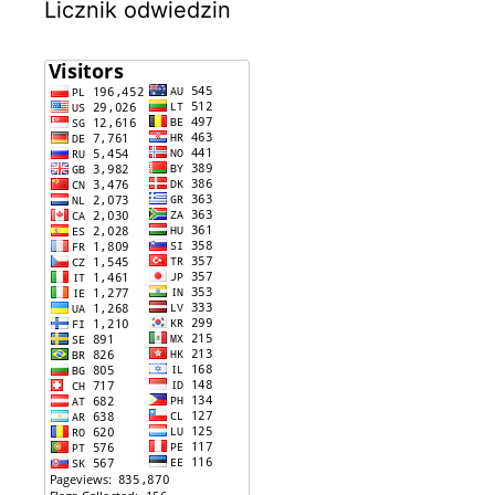
Licznik odwiedzin