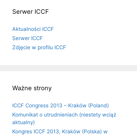
Serwer ICCF
Aktualności ICCF
Serwer ICCF
Zdjęcie w profilu ICCF
Ważne strony
ICCF Congress 2013 – Kraków (Poland)
Komunikat o utrudnieniach (niestety wciąż
aktualny)
Kongres ICCF 2013, Kraków (Polska) w