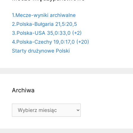
1.Mecze-wyniki archiwalne
2.Polska-Bułgaria 21,5:20,5
3.Polska-USA 35,0:33,0 (+2)
4.Polska-Czechy 19,0:17,0 (+20)
Starty drużynowe Polski
Archiwa
Archiwa