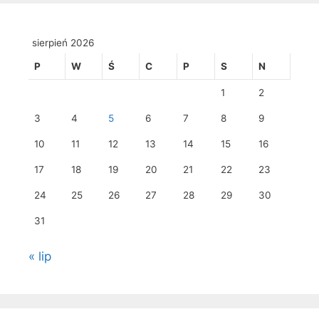
sierpień 2026
P
W
Ś
C
P
S
N
1
2
3
4
5
6
7
8
9
10
11
12
13
14
15
16
17
18
19
20
21
22
23
24
25
26
27
28
29
30
31
« lip