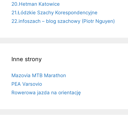
20.Hetman Katowice
21.Łódzkie Szachy Korespondencyjne
22.infoszach – blog szachowy (Piotr Nguyen)
Inne strony
Mazovia MTB Marathon
PEA Varsovio
Rowerowa jazda na orientację