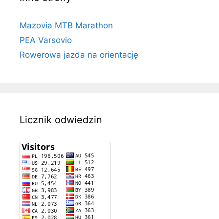
Mazovia MTB Marathon
PEA Varsovio
Rowerowa jazda na orientację
Licznik odwiedzin