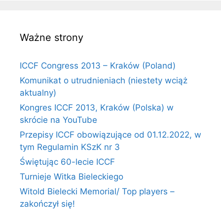
Ważne strony
ICCF Congress 2013 – Kraków (Poland)
Komunikat o utrudnieniach (niestety wciąż
aktualny)
Kongres ICCF 2013, Kraków (Polska) w
skrócie na YouTube
Przepisy ICCF obowiązujące od 01.12.2022, w
tym Regulamin KSzK nr 3
Świętując 60-lecie ICCF
Turnieje Witka Bieleckiego
Witold Bielecki Memorial/ Top players –
zakończył się!