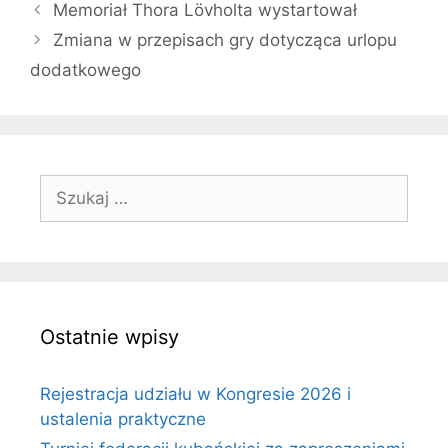
Memoriał Thora Lövholta wystartował
Zmiana w przepisach gry dotycząca urlopu
dodatkowego
Szukaj:
Ostatnie wpisy
Rejestracja udziału w Kongresie 2026 i
ustalenia praktyczne