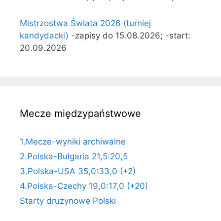
Mistrzostwa Świata 2026 (turniej
kandydacki)
-zapisy do 15.08.2026; -start:
20.09.2026
Mecze międzypaństwowe
1.Mecze-wyniki archiwalne
2.Polska-Bułgaria 21,5:20,5
3.Polska-USA 35,0:33,0 (+2)
4.Polska-Czechy 19,0:17,0 (+20)
Starty drużynowe Polski