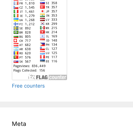
Free counters
Meta