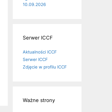
10.09.2026
Serwer ICCF
Aktualności ICCF
Serwer ICCF
Zdjęcie w profilu ICCF
Ważne strony