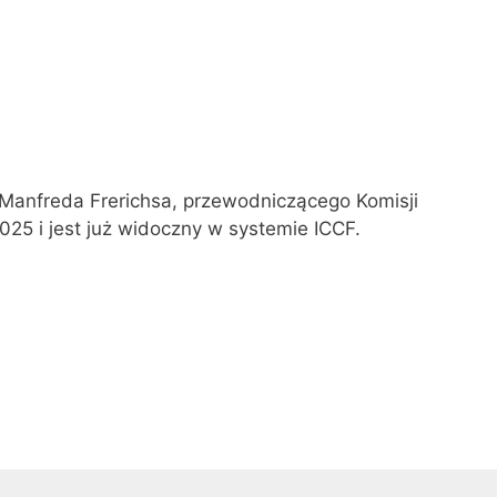
 Manfreda Frerichsa, przewodniczącego Komisji
025 i jest już widoczny w systemie ICCF.