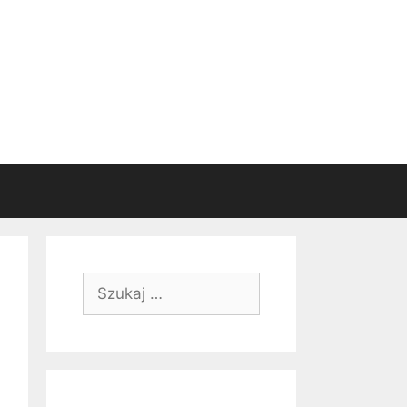
Szukaj: