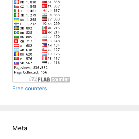
Free counters
Meta