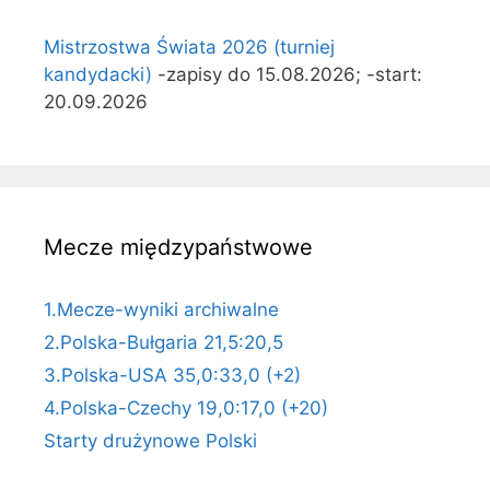
Mistrzostwa Świata 2026 (turniej
kandydacki)
-zapisy do 15.08.2026; -start:
20.09.2026
Mecze międzypaństwowe
1.Mecze-wyniki archiwalne
2.Polska-Bułgaria 21,5:20,5
3.Polska-USA 35,0:33,0 (+2)
4.Polska-Czechy 19,0:17,0 (+20)
Starty drużynowe Polski