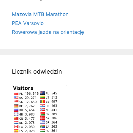
Mazovia MTB Marathon
PEA Varsovio
Rowerowa jazda na orientację
Licznik odwiedzin