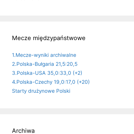
Mecze międzypaństwowe
1.Mecze-wyniki archiwalne
2.Polska-Bułgaria 21,5:20,5
3.Polska-USA 35,0:33,0 (+2)
4.Polska-Czechy 19,0:17,0 (+20)
Starty drużynowe Polski
Archiwa