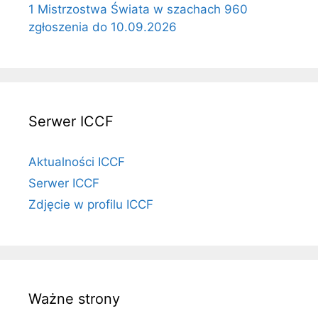
1 Mistrzostwa Świata w szachach 960
zgłoszenia do 10.09.2026
Serwer ICCF
Aktualności ICCF
Serwer ICCF
Zdjęcie w profilu ICCF
Ważne strony