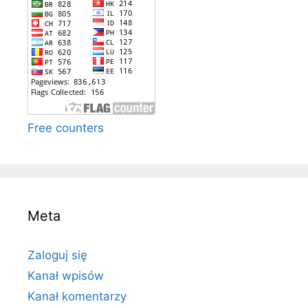
Free counters
Meta
Zaloguj się
Kanał wpisów
Kanał komentarzy