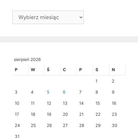
Archiwa
sierpień 2026
P
W
Ś
C
P
S
N
1
2
3
4
5
6
7
8
9
10
11
12
13
14
15
16
17
18
19
20
21
22
23
24
25
26
27
28
29
30
31