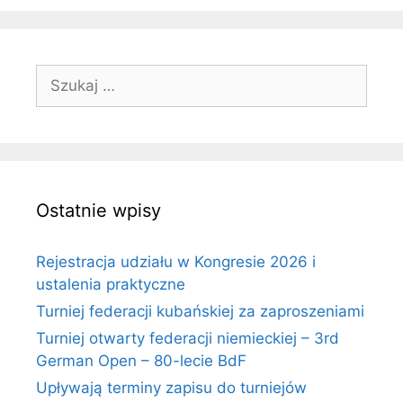
Szukaj:
Ostatnie wpisy
Rejestracja udziału w Kongresie 2026 i
ustalenia praktyczne
Turniej federacji kubańskiej za zaproszeniami
Turniej otwarty federacji niemieckiej – 3rd
German Open – 80-lecie BdF
Upływają terminy zapisu do turniejów