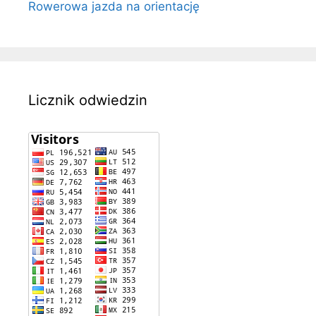
Rowerowa jazda na orientację
Licznik odwiedzin