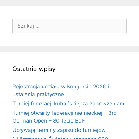
Szukaj:
Ostatnie wpisy
Rejestracja udziału w Kongresie 2026 i
ustalenia praktyczne
Turniej federacji kubańskiej za zaproszeniami
Turniej otwarty federacji niemieckiej – 3rd
German Open – 80-lecie BdF
Upływają terminy zapisu do turniejów