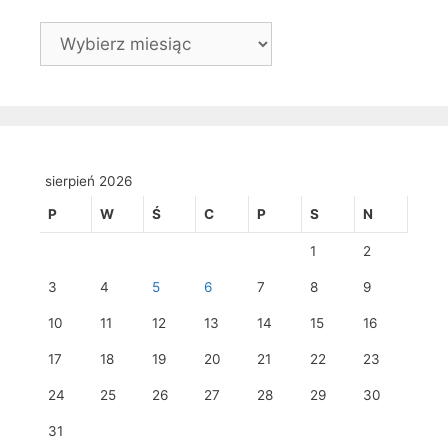
Archiwa
sierpień 2026
P
W
Ś
C
P
S
N
1
2
3
4
5
6
7
8
9
10
11
12
13
14
15
16
17
18
19
20
21
22
23
24
25
26
27
28
29
30
31