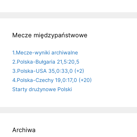
Mecze międzypaństwowe
1.Mecze-wyniki archiwalne
2.Polska-Bułgaria 21,5:20,5
3.Polska-USA 35,0:33,0 (+2)
4.Polska-Czechy 19,0:17,0 (+20)
Starty drużynowe Polski
Archiwa