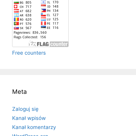
Free counters
Meta
Zaloguj się
Kanał wpisów
Kanał komentarzy