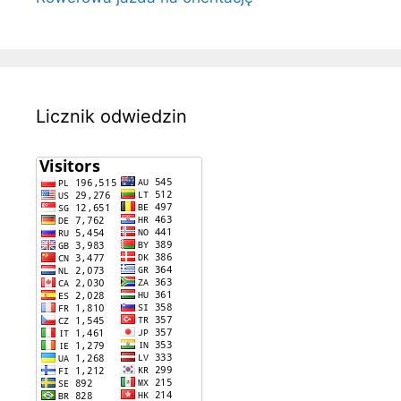
Licznik odwiedzin