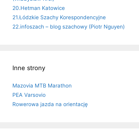
20.Hetman Katowice
21.Łódzkie Szachy Korespondencyjne
22.infoszach – blog szachowy (Piotr Nguyen)
Inne strony
Mazovia MTB Marathon
PEA Varsovio
Rowerowa jazda na orientację