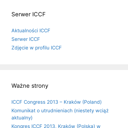
Serwer ICCF
Aktualności ICCF
Serwer ICCF
Zdjęcie w profilu ICCF
Ważne strony
ICCF Congress 2013 – Kraków (Poland)
Komunikat o utrudnieniach (niestety wciąż
aktualny)
Kongres ICCF 2013, Kraków (Polska) w