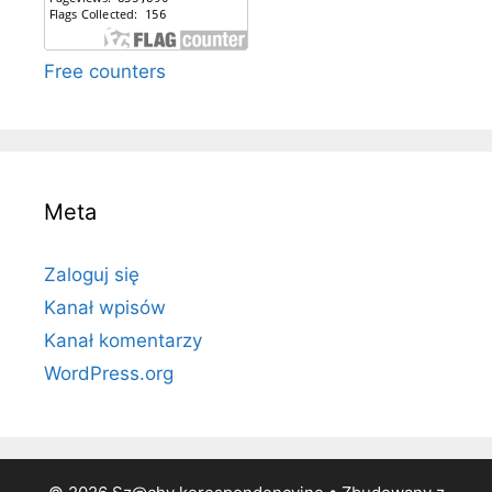
Free counters
Meta
Zaloguj się
Kanał wpisów
Kanał komentarzy
WordPress.org