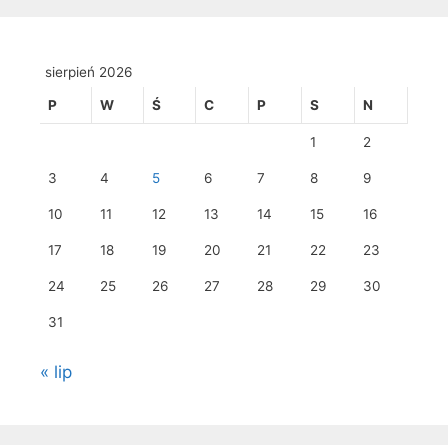
sierpień 2026
P
W
Ś
C
P
S
N
1
2
3
4
5
6
7
8
9
10
11
12
13
14
15
16
17
18
19
20
21
22
23
24
25
26
27
28
29
30
31
« lip