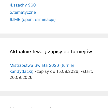
4.szachy 960
5.tematyczne
6.IME (open, eliminacje)
Aktualnie trwają zapisy do turniejów
Mistrzostwa Świata 2026 (turniej
kandydacki)
-zapisy do 15.08.2026; -start:
20.09.2026