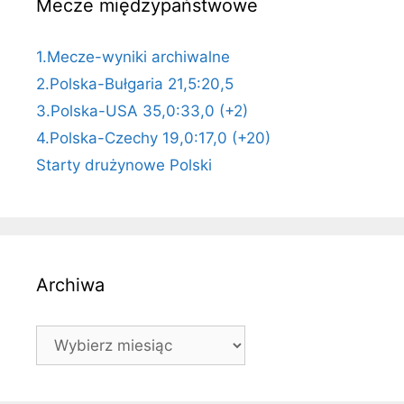
Mecze międzypaństwowe
1.Mecze-wyniki archiwalne
2.Polska-Bułgaria 21,5:20,5
3.Polska-USA 35,0:33,0 (+2)
4.Polska-Czechy 19,0:17,0 (+20)
Starty drużynowe Polski
Archiwa
Archiwa