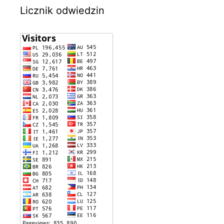
Licznik odwiedzin