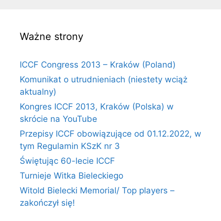
Ważne strony
ICCF Congress 2013 – Kraków (Poland)
Komunikat o utrudnieniach (niestety wciąż
aktualny)
Kongres ICCF 2013, Kraków (Polska) w
skrócie na YouTube
Przepisy ICCF obowiązujące od 01.12.2022, w
tym Regulamin KSzK nr 3
Świętując 60-lecie ICCF
Turnieje Witka Bieleckiego
Witold Bielecki Memorial/ Top players –
zakończył się!