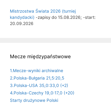
Mistrzostwa Świata 2026 (turniej
kandydacki)
-zapisy do 15.08.2026; -start:
20.09.2026
Mecze międzypaństwowe
1.Mecze-wyniki archiwalne
2.Polska-Bułgaria 21,5:20,5
3.Polska-USA 35,0:33,0 (+2)
4.Polska-Czechy 19,0:17,0 (+20)
Starty drużynowe Polski