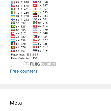
Free counters
Meta