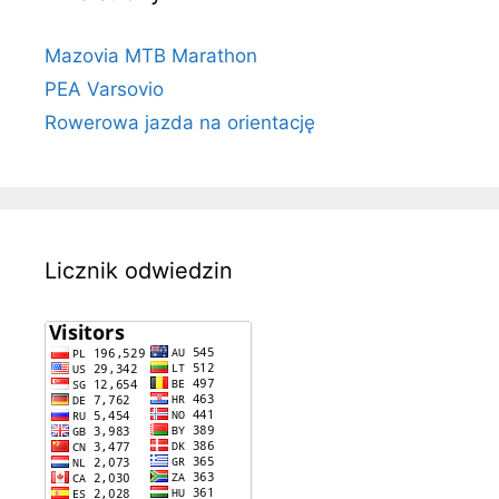
Mazovia MTB Marathon
PEA Varsovio
Rowerowa jazda na orientację
Licznik odwiedzin