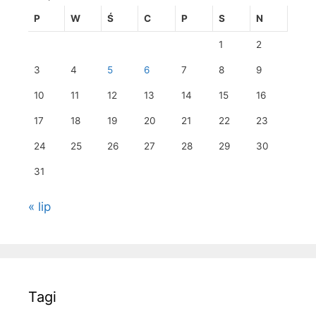
P
W
Ś
C
P
S
N
1
2
3
4
5
6
7
8
9
10
11
12
13
14
15
16
17
18
19
20
21
22
23
24
25
26
27
28
29
30
31
« lip
Tagi