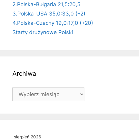
2.Polska-Bułgaria 21,5:20,5
3.Polska-USA 35,0:33,0 (+2)
4.Polska-Czechy 19,0:17,0 (+20)
Starty drużynowe Polski
Archiwa
Archiwa
sierpień 2026