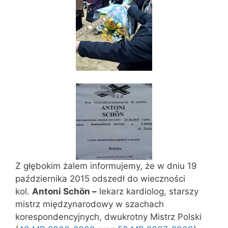
Z głębokim żalem informujemy, że w dniu 19
października 2015 odszedł do wieczności
kol.
Antoni Schön –
lekarz kardiolog, starszy
mistrz międzynarodowy w szachach
korespondencyjnych, dwukrotny Mistrz Polski