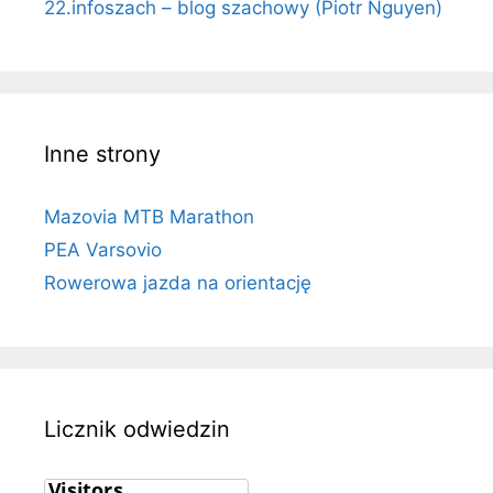
22.infoszach – blog szachowy (Piotr Nguyen)
Inne strony
Mazovia MTB Marathon
PEA Varsovio
Rowerowa jazda na orientację
Licznik odwiedzin