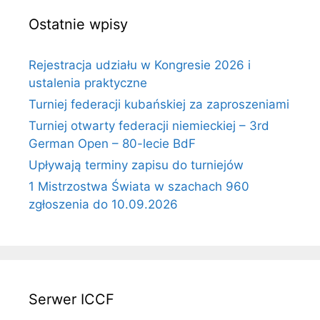
Ostatnie wpisy
Rejestracja udziału w Kongresie 2026 i
ustalenia praktyczne
Turniej federacji kubańskiej za zaproszeniami
Turniej otwarty federacji niemieckiej – 3rd
German Open – 80-lecie BdF
Upływają terminy zapisu do turniejów
1 Mistrzostwa Świata w szachach 960
zgłoszenia do 10.09.2026
Serwer ICCF