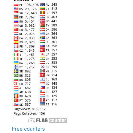
Free counters