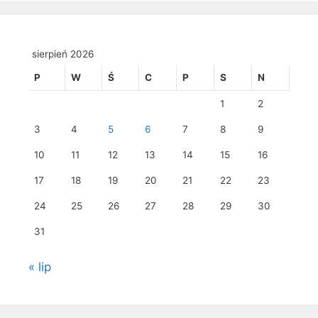
sierpień 2026
P
W
Ś
C
P
S
N
1
2
3
4
5
6
7
8
9
10
11
12
13
14
15
16
17
18
19
20
21
22
23
24
25
26
27
28
29
30
31
« lip