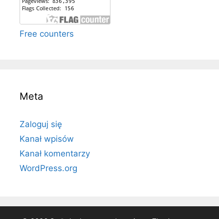
Free counters
Meta
Zaloguj się
Kanał wpisów
Kanał komentarzy
WordPress.org