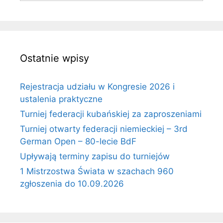
Ostatnie wpisy
Rejestracja udziału w Kongresie 2026 i
ustalenia praktyczne
Turniej federacji kubańskiej za zaproszeniami
Turniej otwarty federacji niemieckiej – 3rd
German Open – 80-lecie BdF
Upływają terminy zapisu do turniejów
1 Mistrzostwa Świata w szachach 960
zgłoszenia do 10.09.2026