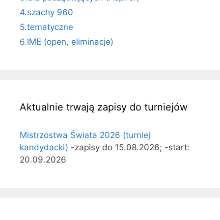
4.szachy 960
5.tematyczne
6.IME (open, eliminacje)
Aktualnie trwają zapisy do turniejów
Mistrzostwa Świata 2026 (turniej
kandydacki)
-zapisy do 15.08.2026; -start:
20.09.2026