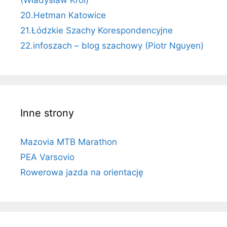
20.Hetman Katowice
21.Łódzkie Szachy Korespondencyjne
22.infoszach – blog szachowy (Piotr Nguyen)
Inne strony
Mazovia MTB Marathon
PEA Varsovio
Rowerowa jazda na orientację