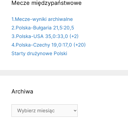
Mecze międzypaństwowe
1.Mecze-wyniki archiwalne
2.Polska-Bułgaria 21,5:20,5
3.Polska-USA 35,0:33,0 (+2)
4.Polska-Czechy 19,0:17,0 (+20)
Starty drużynowe Polski
Archiwa
Archiwa