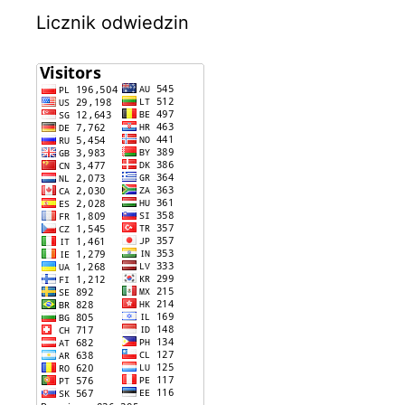
Licznik odwiedzin