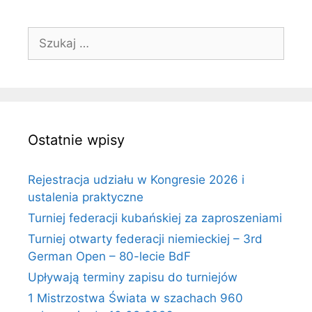
Szukaj:
Ostatnie wpisy
Rejestracja udziału w Kongresie 2026 i
ustalenia praktyczne
Turniej federacji kubańskiej za zaproszeniami
Turniej otwarty federacji niemieckiej – 3rd
German Open – 80-lecie BdF
Upływają terminy zapisu do turniejów
1 Mistrzostwa Świata w szachach 960