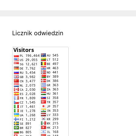
Licznik odwiedzin