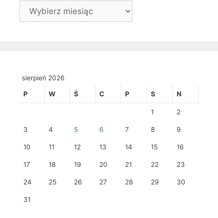
Archiwa
sierpień 2026
P
W
Ś
C
P
S
N
1
2
3
4
5
6
7
8
9
10
11
12
13
14
15
16
17
18
19
20
21
22
23
24
25
26
27
28
29
30
31