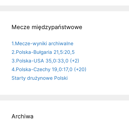
Mecze międzypaństwowe
1.Mecze-wyniki archiwalne
2.Polska-Bułgaria 21,5:20,5
3.Polska-USA 35,0:33,0 (+2)
4.Polska-Czechy 19,0:17,0 (+20)
Starty drużynowe Polski
Archiwa