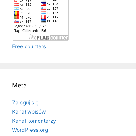
Free counters
Meta
Zaloguj się
Kanał wpisów
Kanał komentarzy
WordPress.org