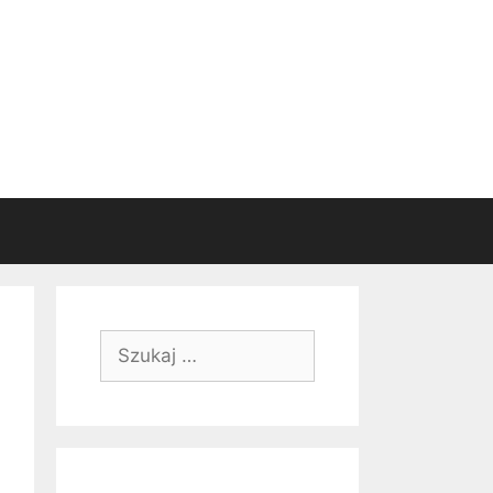
Szukaj: