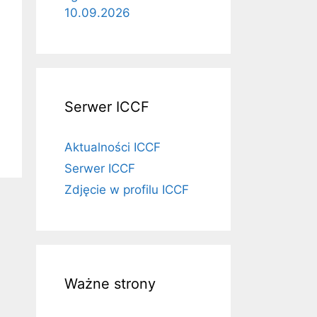
10.09.2026
Serwer ICCF
Aktualności ICCF
Serwer ICCF
Zdjęcie w profilu ICCF
Ważne strony