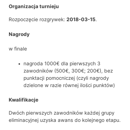
Organizacja turnieju
Rozpoczęcie rozgrywek:
2018-03-15
.
Nagrody
w finale
nagroda 1000€ dla pierwszych 3
zawodników (500€, 300€; 200€), bez
punktacji pomocniczej (czyli nagrody
dzielone w razie równej ilości punktów)
Kwalifikacje
Dwóch pierwszych zawodników każdej grupy
eliminacyjnej uzyska awans do kolejnego etapu.