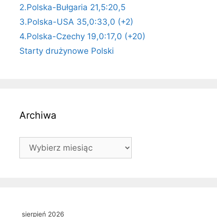
2.Polska-Bułgaria 21,5:20,5
3.Polska-USA 35,0:33,0 (+2)
4.Polska-Czechy 19,0:17,0 (+20)
Starty drużynowe Polski
Archiwa
Archiwa
sierpień 2026