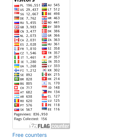
Free counters