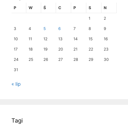
P
W
Ś
C
P
S
N
1
2
3
4
5
6
7
8
9
10
11
12
13
14
15
16
17
18
19
20
21
22
23
24
25
26
27
28
29
30
31
« lip
Tagi