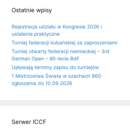
Ostatnie wpisy
Rejestracja udziału w Kongresie 2026 i
ustalenia praktyczne
Turniej federacji kubańskiej za zaproszeniami
Turniej otwarty federacji niemieckiej – 3rd
German Open – 80-lecie BdF
Upływają terminy zapisu do turniejów
1 Mistrzostwa Świata w szachach 960
zgłoszenia do 10.09.2026
Serwer ICCF