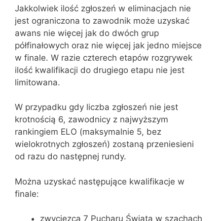
Jakkolwiek ilość zgłoszeń w eliminacjach nie
jest ograniczona to zawodnik może uzyskać
awans nie więcej jak do dwóch grup
półfinałowych oraz nie więcej jak jedno miejsce
w finale. W razie czterech etapów rozgrywek
ilość kwalifikacji do drugiego etapu nie jest
limitowana.
W przypadku gdy liczba zgłoszeń nie jest
krotnością 6, zawodnicy z najwyższym
rankingiem ELO (maksymalnie 5, bez
wielokrotnych zgłoszeń) zostaną przeniesieni
od razu do następnej rundy.
Można uzyskać następujące kwalifikacje w
finale:
zwycięzca 7 Pucharu Świata w szachach