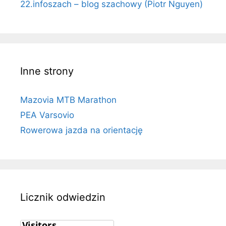
22.infoszach – blog szachowy (Piotr Nguyen)
Inne strony
Mazovia MTB Marathon
PEA Varsovio
Rowerowa jazda na orientację
Licznik odwiedzin