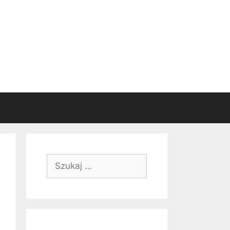
Szukaj: