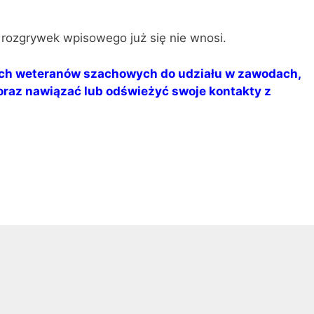
rozgrywek wpisowego już się nie wnosi.
ch weteranów szachowych do udziału w zawodach,
oraz nawiązać lub odświeżyć swoje kontakty z