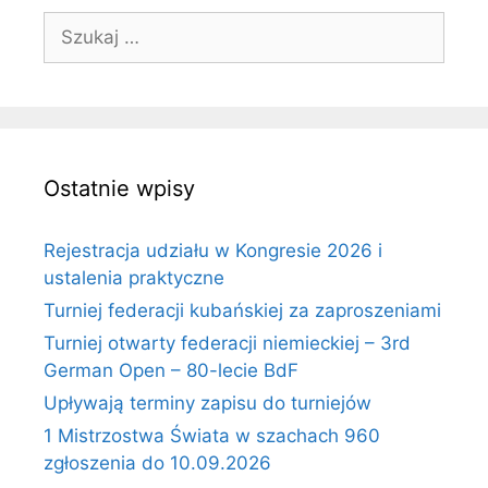
Szukaj:
Ostatnie wpisy
Rejestracja udziału w Kongresie 2026 i
ustalenia praktyczne
Turniej federacji kubańskiej za zaproszeniami
Turniej otwarty federacji niemieckiej – 3rd
German Open – 80-lecie BdF
Upływają terminy zapisu do turniejów
1 Mistrzostwa Świata w szachach 960
zgłoszenia do 10.09.2026