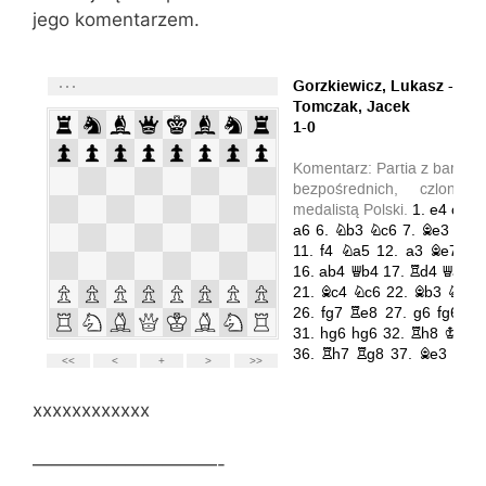
jego komentarzem.
xxxxxxxxxxxx
——————————-