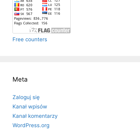
Free counters
Meta
Zaloguj się
Kanał wpisów
Kanał komentarzy
WordPress.org