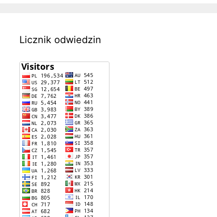
Licznik odwiedzin