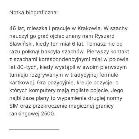
Notka biograficzna:
46 lat, mieszka i pracuje w Krakowie. W szachy
nauczył go grać ojciec znany nam Ryszard
Sławiński, kiedy ten miał 6 lat. Tomasz nie od
razu połknął bakcyla szachów. Pierwszy kontakt
z szachami korespondencyjnymi miał w połowie
lat 80-tych, kiedy wystąpił w swoim pierwszym
turnieju rozgrywanym w tradycyjnej formule
kartkowej. Gra pozycyjnie, kreuje pozycje, o
których komputery mają mgliste pojęcie. Jego
najbliższe plany to wypełnienie drugiej normy
SIM oraz przekroczenie magicznej granicy
rankingowej 2500.
—————————–