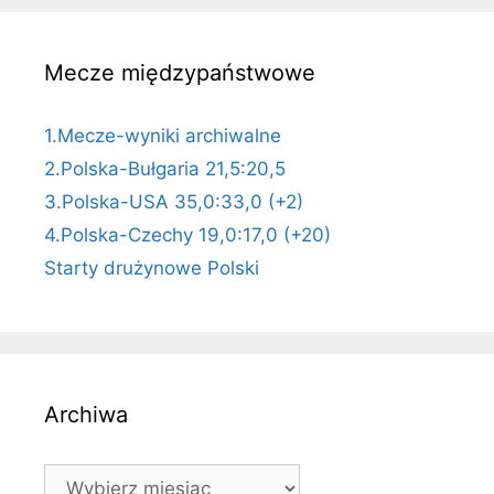
Mecze międzypaństwowe
1.Mecze-wyniki archiwalne
2.Polska-Bułgaria 21,5:20,5
3.Polska-USA 35,0:33,0 (+2)
4.Polska-Czechy 19,0:17,0 (+20)
Starty drużynowe Polski
Archiwa
Archiwa