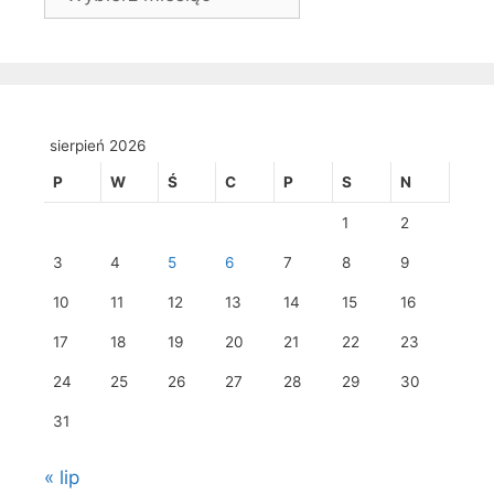
sierpień 2026
P
W
Ś
C
P
S
N
1
2
3
4
5
6
7
8
9
10
11
12
13
14
15
16
17
18
19
20
21
22
23
24
25
26
27
28
29
30
31
« lip