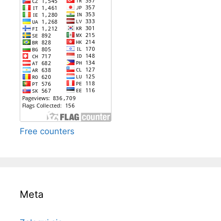
Free counters
Meta