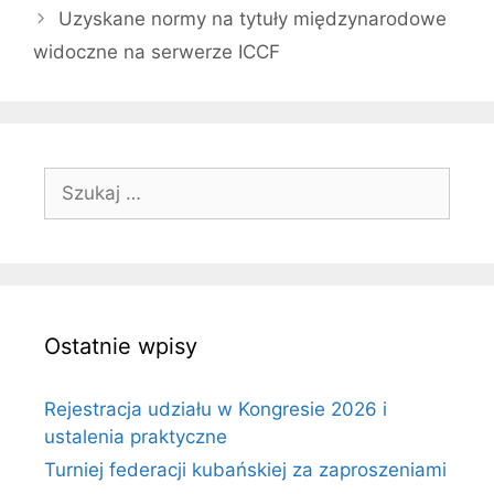
Uzyskane normy na tytuły międzynarodowe
widoczne na serwerze ICCF
Szukaj:
Ostatnie wpisy
Rejestracja udziału w Kongresie 2026 i
ustalenia praktyczne
Turniej federacji kubańskiej za zaproszeniami