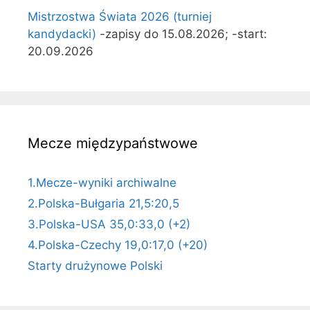
Mistrzostwa Świata 2026 (turniej
kandydacki)
-zapisy do 15.08.2026; -start:
20.09.2026
Mecze międzypaństwowe
1.Mecze-wyniki archiwalne
2.Polska-Bułgaria 21,5:20,5
3.Polska-USA 35,0:33,0 (+2)
4.Polska-Czechy 19,0:17,0 (+20)
Starty drużynowe Polski