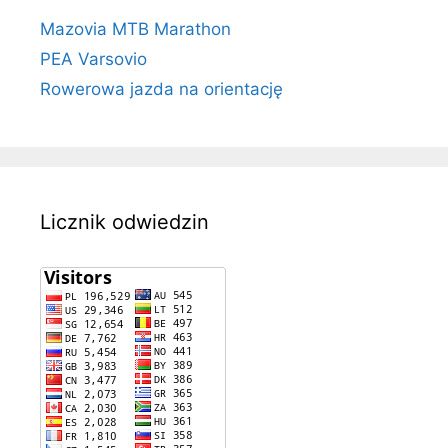
Mazovia MTB Marathon
PEA Varsovio
Rowerowa jazda na orientację
Licznik odwiedzin