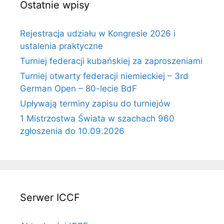
Ostatnie wpisy
Rejestracja udziału w Kongresie 2026 i
ustalenia praktyczne
Turniej federacji kubańskiej za zaproszeniami
Turniej otwarty federacji niemieckiej – 3rd
German Open – 80-lecie BdF
Upływają terminy zapisu do turniejów
1 Mistrzostwa Świata w szachach 960
zgłoszenia do 10.09.2026
Serwer ICCF