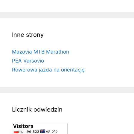
Inne strony
Mazovia MTB Marathon
PEA Varsovio
Rowerowa jazda na orientację
Licznik odwiedzin