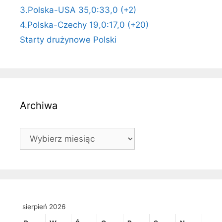
3.Polska-USA 35,0:33,0 (+2)
4.Polska-Czechy 19,0:17,0 (+20)
Starty drużynowe Polski
Archiwa
Archiwa
sierpień 2026