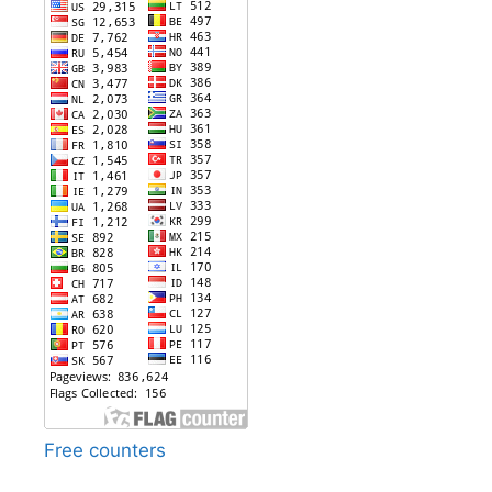
Free counters