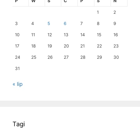
P
W
Ś
C
P
S
N
1
2
3
4
5
6
7
8
9
10
11
12
13
14
15
16
17
18
19
20
21
22
23
24
25
26
27
28
29
30
31
« lip
Tagi