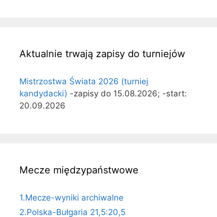
Aktualnie trwają zapisy do turniejów
Mistrzostwa Świata 2026 (turniej
kandydacki)
-zapisy do 15.08.2026; -start:
20.09.2026
Mecze międzypaństwowe
1.Mecze-wyniki archiwalne
2.Polska-Bułgaria 21,5:20,5