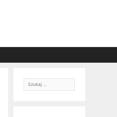
Szukaj: