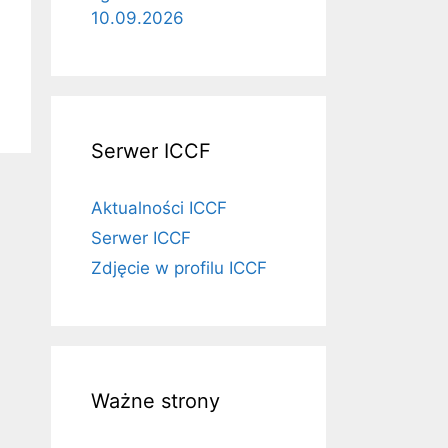
10.09.2026
Serwer ICCF
Aktualności ICCF
Serwer ICCF
Zdjęcie w profilu ICCF
Ważne strony