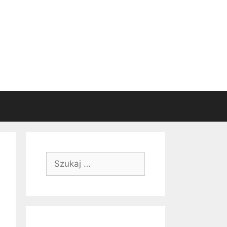
Szukaj: