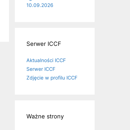
10.09.2026
Serwer ICCF
Aktualności ICCF
Serwer ICCF
Zdjęcie w profilu ICCF
Ważne strony