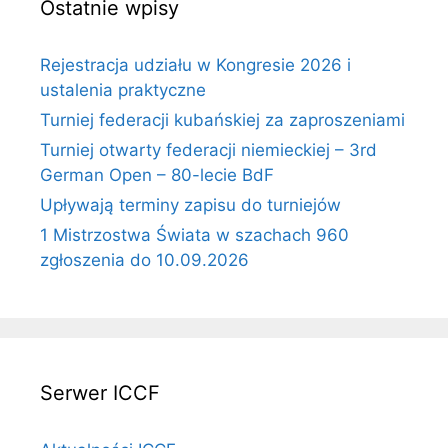
Ostatnie wpisy
Rejestracja udziału w Kongresie 2026 i
ustalenia praktyczne
Turniej federacji kubańskiej za zaproszeniami
Turniej otwarty federacji niemieckiej – 3rd
German Open – 80-lecie BdF
Upływają terminy zapisu do turniejów
1 Mistrzostwa Świata w szachach 960
zgłoszenia do 10.09.2026
Serwer ICCF