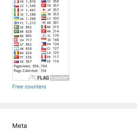
Free counters
Meta