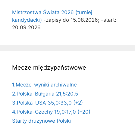
Mistrzostwa Świata 2026 (turniej
kandydacki)
-zapisy do 15.08.2026; -start:
20.09.2026
Mecze międzypaństwowe
1.Mecze-wyniki archiwalne
2.Polska-Bułgaria 21,5:20,5
3.Polska-USA 35,0:33,0 (+2)
4.Polska-Czechy 19,0:17,0 (+20)
Starty drużynowe Polski