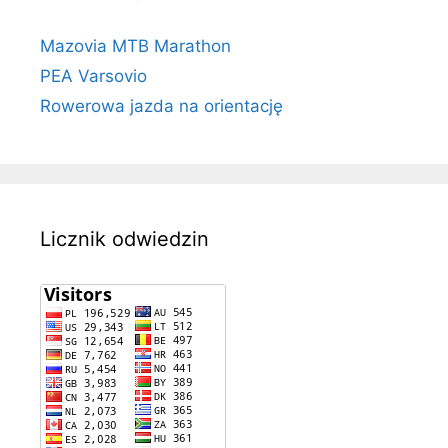
Mazovia MTB Marathon
PEA Varsovio
Rowerowa jazda na orientację
Licznik odwiedzin