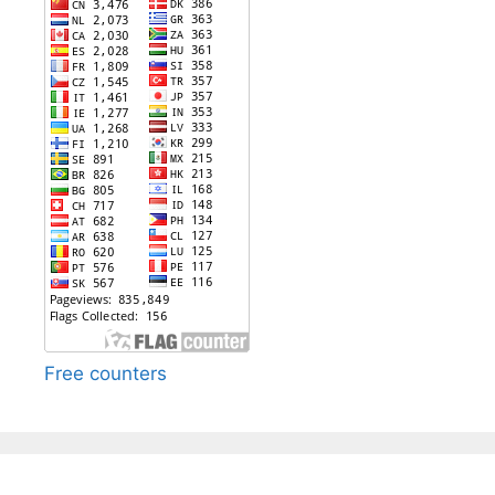
Free counters