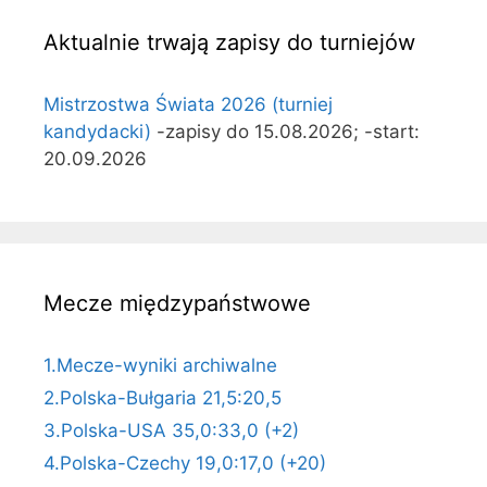
Aktualnie trwają zapisy do turniejów
Mistrzostwa Świata 2026 (turniej
kandydacki)
-zapisy do 15.08.2026; -start:
20.09.2026
Mecze międzypaństwowe
1.Mecze-wyniki archiwalne
2.Polska-Bułgaria 21,5:20,5
3.Polska-USA 35,0:33,0 (+2)
4.Polska-Czechy 19,0:17,0 (+20)