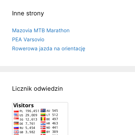
Inne strony
Mazovia MTB Marathon
PEA Varsovio
Rowerowa jazda na orientację
Licznik odwiedzin