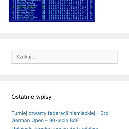
Szukaj:
Ostatnie wpisy
Turniej otwarty federacji niemieckiej – 3rd
German Open – 80-lecie BdF