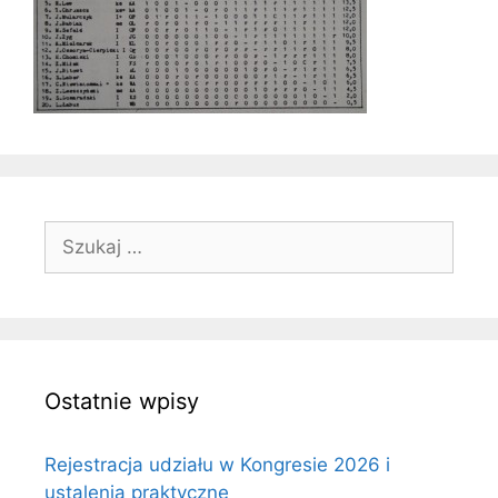
Szukaj:
Ostatnie wpisy
Rejestracja udziału w Kongresie 2026 i
ustalenia praktyczne