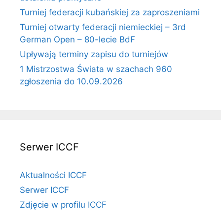
Turniej federacji kubańskiej za zaproszeniami
Turniej otwarty federacji niemieckiej – 3rd
German Open – 80-lecie BdF
Upływają terminy zapisu do turniejów
1 Mistrzostwa Świata w szachach 960
zgłoszenia do 10.09.2026
Serwer ICCF
Aktualności ICCF
Serwer ICCF
Zdjęcie w profilu ICCF