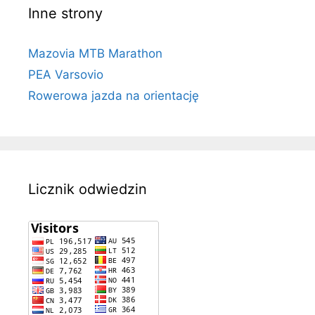
Inne strony
Mazovia MTB Marathon
PEA Varsovio
Rowerowa jazda na orientację
Licznik odwiedzin