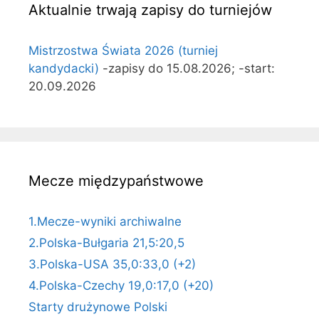
Aktualnie trwają zapisy do turniejów
Mistrzostwa Świata 2026 (turniej
kandydacki)
-zapisy do 15.08.2026; -start:
20.09.2026
Mecze międzypaństwowe
1.Mecze-wyniki archiwalne
2.Polska-Bułgaria 21,5:20,5
3.Polska-USA 35,0:33,0 (+2)
4.Polska-Czechy 19,0:17,0 (+20)
Starty drużynowe Polski