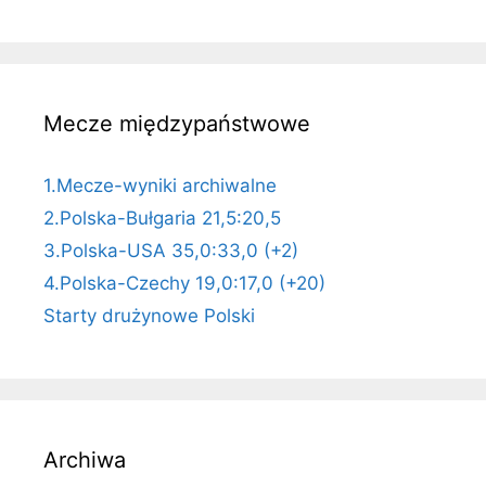
Mecze międzypaństwowe
1.Mecze-wyniki archiwalne
2.Polska-Bułgaria 21,5:20,5
3.Polska-USA 35,0:33,0 (+2)
4.Polska-Czechy 19,0:17,0 (+20)
Starty drużynowe Polski
Archiwa