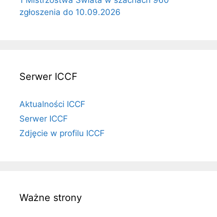
zgłoszenia do 10.09.2026
Serwer ICCF
Aktualności ICCF
Serwer ICCF
Zdjęcie w profilu ICCF
Ważne strony