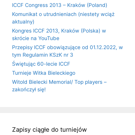
ICCF Congress 2013 – Kraków (Poland)
Komunikat o utrudnieniach (niestety wciąż
aktualny)
Kongres ICCF 2013, Kraków (Polska) w
skrócie na YouTube
Przepisy ICCF obowiązujące od 01.12.2022, w
tym Regulamin KSzK nr 3
Świętując 60-lecie ICCF
Turnieje Witka Bieleckiego
Witold Bielecki Memorial/ Top players –
zakończył się!
Zapisy ciągłe do turniejów