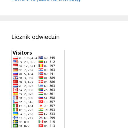
Licznik odwiedzin