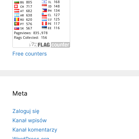
Free counters
Meta
Zaloguj się
Kanał wpisów
Kanał komentarzy
WordPress.org