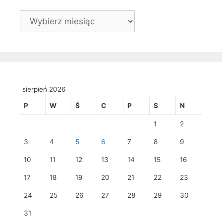
Archiwa
sierpień 2026
P
W
Ś
C
P
S
N
1
2
3
4
5
6
7
8
9
10
11
12
13
14
15
16
17
18
19
20
21
22
23
24
25
26
27
28
29
30
31