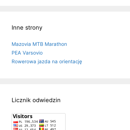
Inne strony
Mazovia MTB Marathon
PEA Varsovio
Rowerowa jazda na orientację
Licznik odwiedzin