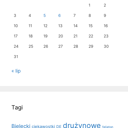
1
2
3
4
5
6
7
8
9
10
11
12
13
14
15
16
17
18
19
20
21
22
23
24
25
26
27
28
29
30
31
« lip
Tagi
drużynowe
Bielecki
ciekawostki
DE
felieton