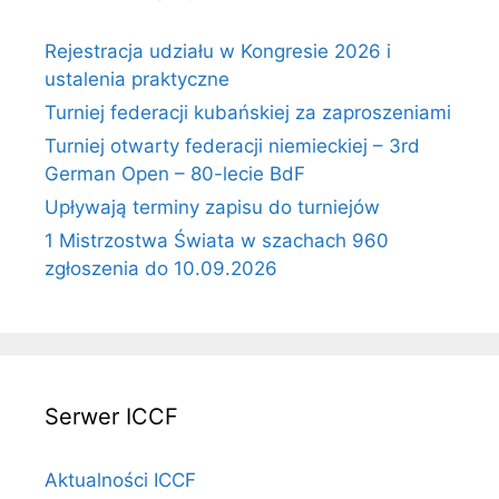
Rejestracja udziału w Kongresie 2026 i
ustalenia praktyczne
Turniej federacji kubańskiej za zaproszeniami
Turniej otwarty federacji niemieckiej – 3rd
German Open – 80-lecie BdF
Upływają terminy zapisu do turniejów
1 Mistrzostwa Świata w szachach 960
zgłoszenia do 10.09.2026
Serwer ICCF
Aktualności ICCF