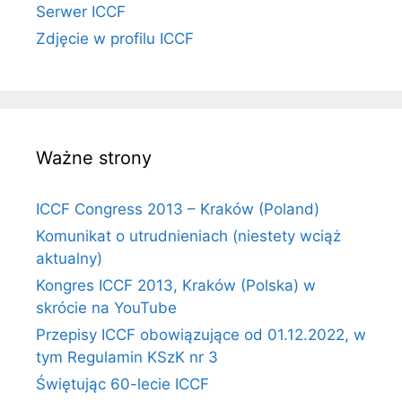
Serwer ICCF
Zdjęcie w profilu ICCF
Ważne strony
ICCF Congress 2013 – Kraków (Poland)
Komunikat o utrudnieniach (niestety wciąż
aktualny)
Kongres ICCF 2013, Kraków (Polska) w
skrócie na YouTube
Przepisy ICCF obowiązujące od 01.12.2022, w
tym Regulamin KSzK nr 3
Świętując 60-lecie ICCF