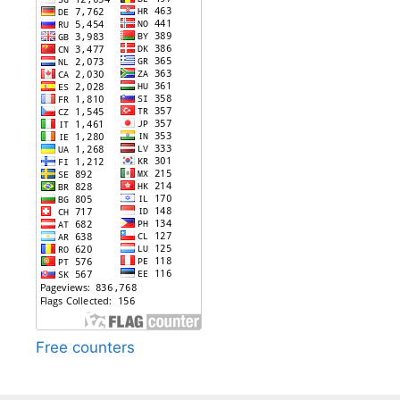
Free counters