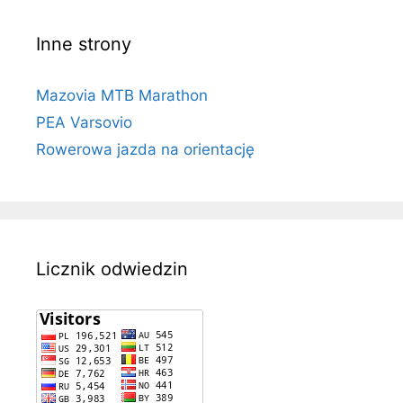
Inne strony
Mazovia MTB Marathon
PEA Varsovio
Rowerowa jazda na orientację
Licznik odwiedzin