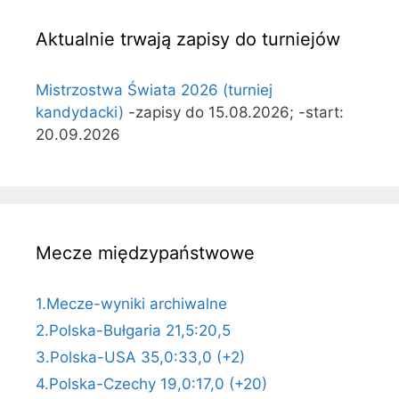
Aktualnie trwają zapisy do turniejów
Mistrzostwa Świata 2026 (turniej
kandydacki)
-zapisy do 15.08.2026; -start:
20.09.2026
Mecze międzypaństwowe
1.Mecze-wyniki archiwalne
2.Polska-Bułgaria 21,5:20,5
3.Polska-USA 35,0:33,0 (+2)
4.Polska-Czechy 19,0:17,0 (+20)