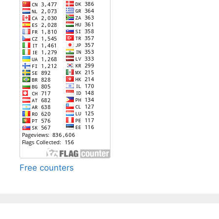
Free counters