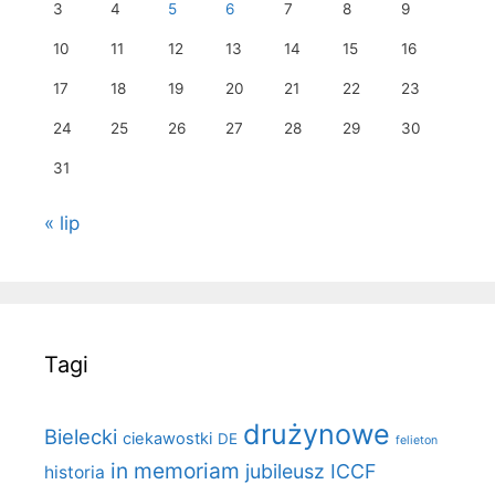
3
4
5
6
7
8
9
10
11
12
13
14
15
16
17
18
19
20
21
22
23
24
25
26
27
28
29
30
31
« lip
Tagi
drużynowe
Bielecki
ciekawostki
DE
felieton
in memoriam
jubileusz ICCF
historia