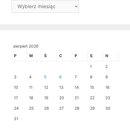
Archiwa
sierpień 2026
P
W
Ś
C
P
S
N
1
2
3
4
5
6
7
8
9
10
11
12
13
14
15
16
17
18
19
20
21
22
23
24
25
26
27
28
29
30
31