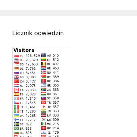
Licznik odwiedzin