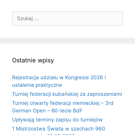
Szukaj:
Ostatnie wpisy
Rejestracja udziału w Kongresie 2026 i
ustalenia praktyczne
Turniej federacji kubańskiej za zaproszeniami
Turniej otwarty federacji niemieckiej – 3rd
German Open – 80-lecie BdF
Upływają terminy zapisu do turniejów
1 Mistrzostwa Świata w szachach 960