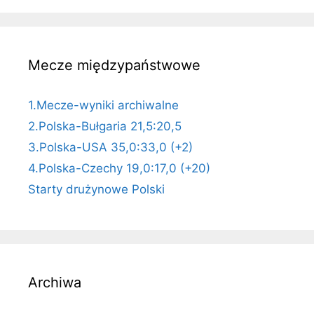
Mecze międzypaństwowe
1.Mecze-wyniki archiwalne
2.Polska-Bułgaria 21,5:20,5
3.Polska-USA 35,0:33,0 (+2)
4.Polska-Czechy 19,0:17,0 (+20)
Starty drużynowe Polski
Archiwa