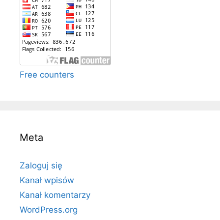
Free counters
Meta
Zaloguj się
Kanał wpisów
Kanał komentarzy
WordPress.org