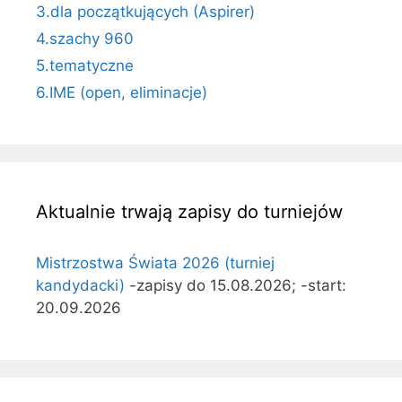
3.dla początkujących (Aspirer)
4.szachy 960
5.tematyczne
6.IME (open, eliminacje)
Aktualnie trwają zapisy do turniejów
Mistrzostwa Świata 2026 (turniej
kandydacki)
-zapisy do 15.08.2026; -start:
20.09.2026