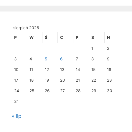
sierpień 2026
P
W
Ś
C
P
S
N
1
2
3
4
5
6
7
8
9
10
11
12
13
14
15
16
17
18
19
20
21
22
23
24
25
26
27
28
29
30
31
« lip