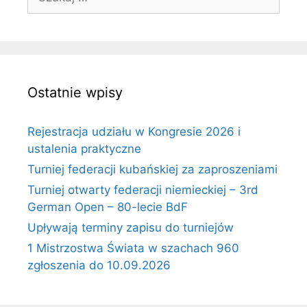
Ostatnie wpisy
Rejestracja udziału w Kongresie 2026 i
ustalenia praktyczne
Turniej federacji kubańskiej za zaproszeniami
Turniej otwarty federacji niemieckiej – 3rd
German Open – 80-lecie BdF
Upływają terminy zapisu do turniejów
1 Mistrzostwa Świata w szachach 960
zgłoszenia do 10.09.2026