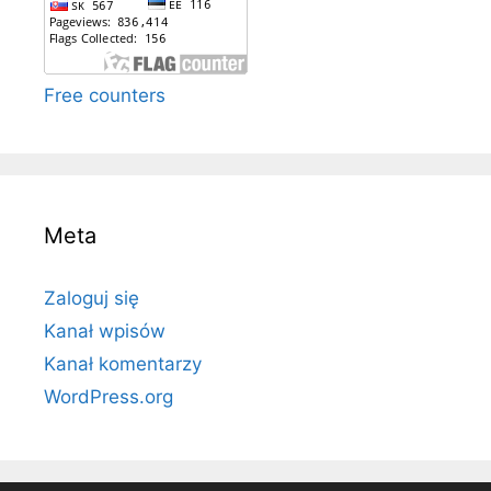
Free counters
Meta
Zaloguj się
Kanał wpisów
Kanał komentarzy
WordPress.org