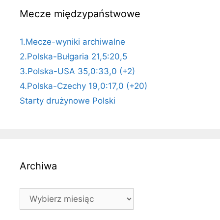
Mecze międzypaństwowe
1.Mecze-wyniki archiwalne
2.Polska-Bułgaria 21,5:20,5
3.Polska-USA 35,0:33,0 (+2)
4.Polska-Czechy 19,0:17,0 (+20)
Starty drużynowe Polski
Archiwa
Archiwa