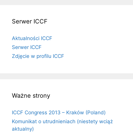
Serwer ICCF
Aktualności ICCF
Serwer ICCF
Zdjęcie w profilu ICCF
Ważne strony
ICCF Congress 2013 – Kraków (Poland)
Komunikat o utrudnieniach (niestety wciąż
aktualny)