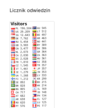
Licznik odwiedzin