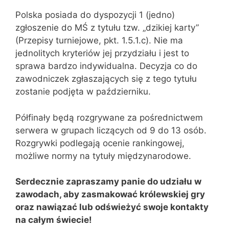
Polska posiada do dyspozycji 1 (jedno)
zgłoszenie do MŚ z tytułu tzw. „dzikiej karty”
(Przepisy turniejowe, pkt. 1.5.1.c). Nie ma
jednolitych kryteriów jej przydziału i jest to
sprawa bardzo indywidualna. Decyzja co do
zawodniczek zgłaszających się z tego tytułu
zostanie podjęta w październiku.
Półfinały będą rozgrywane za pośrednictwem
serwera w grupach liczących od 9 do 13 osób.
Rozgrywki podlegają ocenie rankingowej,
możliwe normy na tytuły międzynarodowe.
Serdecznie zapraszamy panie do udziału w
zawodach, aby zasmakować królewskiej gry
oraz nawiązać lub odświeżyć swoje kontakty
na całym świecie!