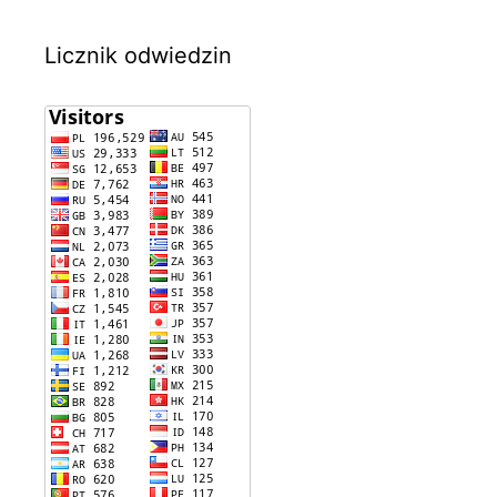
Licznik odwiedzin