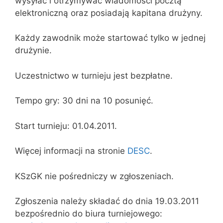
wysyłać i otrzymywać wiadomości pocztą
elektroniczną oraz posiadają kapitana drużyny.
Każdy zawodnik może startować tylko w jednej
drużynie.
Uczestnictwo w turnieju jest bezpłatne.
Tempo gry: 30 dni na 10 posunięć.
Start turnieju: 01.04.2011.
Więcej informacji na stronie
DESC
.
KSzGK nie pośredniczy w zgłoszeniach.
Zgłoszenia należy składać do dnia 19.03.2011
bezpośrednio do biura turniejowego: