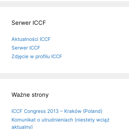
Serwer ICCF
Aktualności ICCF
Serwer ICCF
Zdjęcie w profilu ICCF
Ważne strony
ICCF Congress 2013 – Kraków (Poland)
Komunikat o utrudnieniach (niestety wciąż
aktualny)