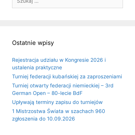
Ostatnie wpisy
Rejestracja udziału w Kongresie 2026 i
ustalenia praktyczne
Turniej federacji kubańskiej za zaproszeniami
Turniej otwarty federacji niemieckiej – 3rd
German Open – 80-lecie BdF
Upływają terminy zapisu do turniejów
1 Mistrzostwa Świata w szachach 960
zgłoszenia do 10.09.2026