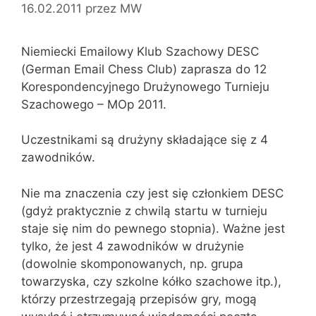
16.02.2011
przez
MW
Niemiecki Emailowy Klub Szachowy DESC
(German Email Chess Club) zaprasza do 12
Korespondencyjnego Drużynowego Turnieju
Szachowego – MOp 2011.
Uczestnikami są drużyny składające się z 4
zawodników.
Nie ma znaczenia czy jest się członkiem DESC
(gdyż praktycznie z chwilą startu w turnieju
staje się nim do pewnego stopnia). Ważne jest
tylko, że jest 4 zawodników w drużynie
(dowolnie skomponowanych, np. grupa
towarzyska, czy szkolne kółko szachowe itp.),
którzy przestrzegają przepisów gry, mogą