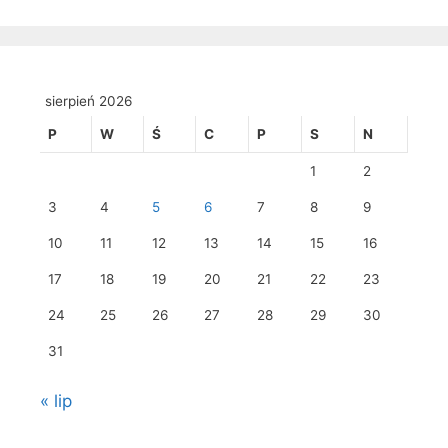
sierpień 2026
P
W
Ś
C
P
S
N
1
2
3
4
5
6
7
8
9
10
11
12
13
14
15
16
17
18
19
20
21
22
23
24
25
26
27
28
29
30
31
« lip