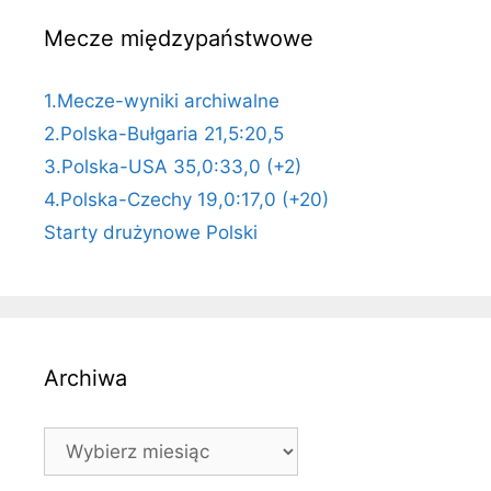
Mecze międzypaństwowe
1.Mecze-wyniki archiwalne
2.Polska-Bułgaria 21,5:20,5
3.Polska-USA 35,0:33,0 (+2)
4.Polska-Czechy 19,0:17,0 (+20)
Starty drużynowe Polski
Archiwa
Archiwa