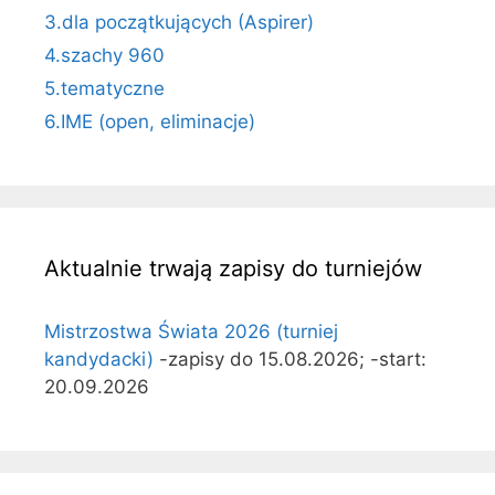
3.dla początkujących (Aspirer)
4.szachy 960
5.tematyczne
6.IME (open, eliminacje)
Aktualnie trwają zapisy do turniejów
Mistrzostwa Świata 2026 (turniej
kandydacki)
-zapisy do 15.08.2026; -start:
20.09.2026