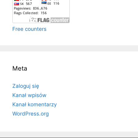
Free counters
Meta
Zaloguj się
Kanał wpisów
Kanał komentarzy
WordPress.org