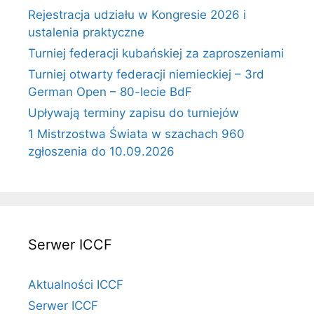
Rejestracja udziału w Kongresie 2026 i
ustalenia praktyczne
Turniej federacji kubańskiej za zaproszeniami
Turniej otwarty federacji niemieckiej – 3rd
German Open – 80-lecie BdF
Upływają terminy zapisu do turniejów
1 Mistrzostwa Świata w szachach 960
zgłoszenia do 10.09.2026
Serwer ICCF
Aktualności ICCF
Serwer ICCF