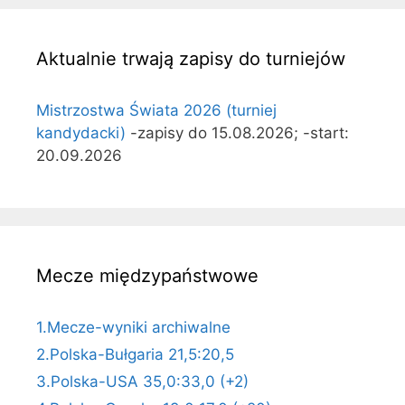
Aktualnie trwają zapisy do turniejów
Mistrzostwa Świata 2026 (turniej
kandydacki)
-zapisy do 15.08.2026; -start:
20.09.2026
Mecze międzypaństwowe
1.Mecze-wyniki archiwalne
2.Polska-Bułgaria 21,5:20,5
3.Polska-USA 35,0:33,0 (+2)