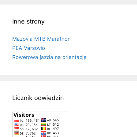
Inne strony
Mazovia MTB Marathon
PEA Varsovio
Rowerowa jazda na orientację
Licznik odwiedzin