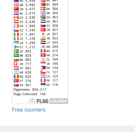
Free counters