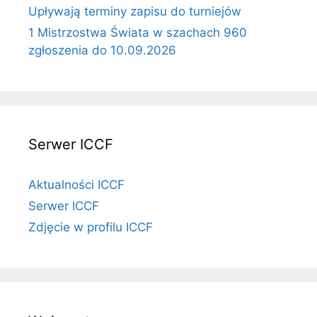
Upływają terminy zapisu do turniejów
1 Mistrzostwa Świata w szachach 960
zgłoszenia do 10.09.2026
Serwer ICCF
Aktualności ICCF
Serwer ICCF
Zdjęcie w profilu ICCF