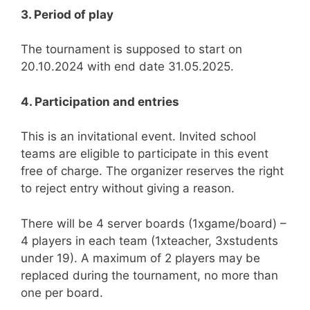
3. Period of play
The tournament is supposed to start on
20.10.2024 with end date 31.05.2025.
4. Participation and entries
This is an invitational event. Invited school
teams are eligible to participate in this event
free of charge. The organizer reserves the right
to reject entry without giving a reason.
There will be 4 server boards (1xgame/board) –
4 players in each team (1xteacher, 3xstudents
under 19). A maximum of 2 players may be
replaced during the tournament, no more than
one per board.