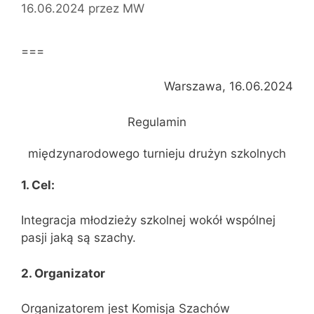
16.06.2024
przez
MW
===
Warszawa, 16.06.2024
Regulamin
międzynarodowego turnieju drużyn szkolnych
1. Cel:
Integracja młodzieży szkolnej wokół wspólnej
pasji jaką są szachy.
2. Organizator
Organizatorem jest Komisja Szachów