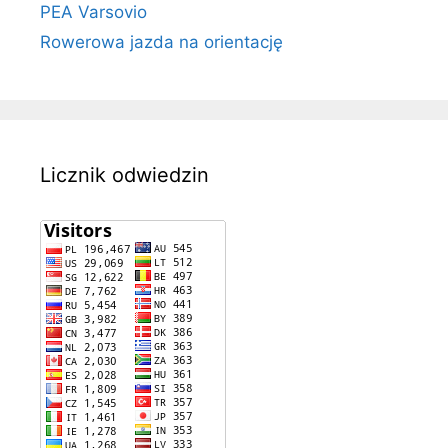
PEA Varsovio
Rowerowa jazda na orientację
Licznik odwiedzin