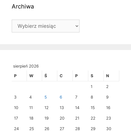
Archiwa
Archiwa
sierpień 2026
P
W
Ś
C
P
S
N
1
2
3
4
5
6
7
8
9
10
11
12
13
14
15
16
17
18
19
20
21
22
23
24
25
26
27
28
29
30