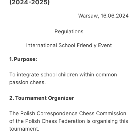
(2024-2025)
Warsaw, 16.06.2024
Regulations
International School Friendly Event
1. Purpose:
To integrate school children within common
passion chess.
2. Tournament Organizer
The Polish Correspondence Chess Commission
of the Polish Chess Federation is organising this
tournament.