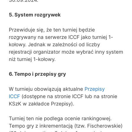
5. System rozgrywek
Przewiduje się, że ten turniej będzie
rozgrywany na serwerze ICCF jako turniej 1-
kołowy. Jednak w zależności od liczby
rejestracji organizator może wybrać inny system
niż turniej 1-kołowy.
6. Tempo i przepisy gry
W turnieju obowiązują aktualne
Przepisy
ICCF
(dostępne na stronie ICCF lub na stronie
KSzK w zakładce Przepisy).
Turniej ten nie podlega ocenie rankingowej.
Tempo gry z inkrementacją (tzw. Fischerowskie)