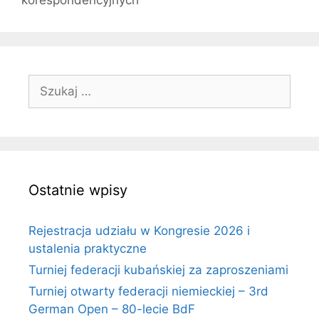
Szukaj:
Ostatnie wpisy
Rejestracja udziału w Kongresie 2026 i
ustalenia praktyczne
Turniej federacji kubańskiej za zaproszeniami
Turniej otwarty federacji niemieckiej – 3rd
German Open – 80-lecie BdF