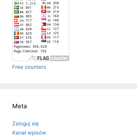
Free counters
Meta
Zaloguj się
Kanał wpisów