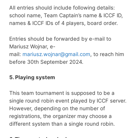
All entries should include following details:
school name, Team Captain’s name & ICCF ID,
names & ICCF IDs of 4 players, board order.
Entries should be forwarded by e-mail to
Mariusz Wojnar, e-
mail:
mariusz.wojnar@gmail.com
, to reach him
before 30th September 2024.
5. Playing system
This team tournament is supposed to be a
single round robin event played by ICCF server.
However, depending on the number of
registrations, the organizer may choose a
different system than a single round robin.