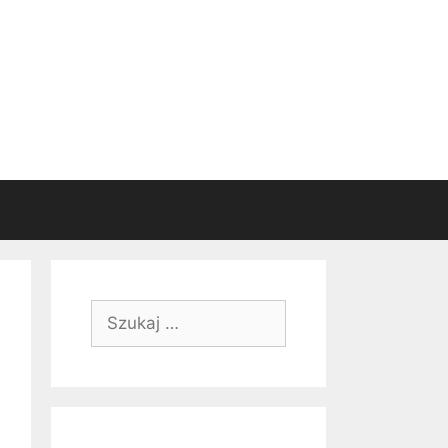
Szukaj: