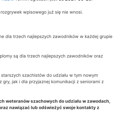
rozgrywek wpisowego już się nie wnosi.
zne dla trzech najlepszych zawodników w każdej grupie
yplomy są dla trzech najlepszych zawodników oraz
 starszych szachistów do udziału w tym nowym
 gry, jak i dla przyjaznej komunikacji z seniorami z
ch weteranów szachowych do udziału w zawodach,
oraz nawiązać lub odświeżyć swoje kontakty z