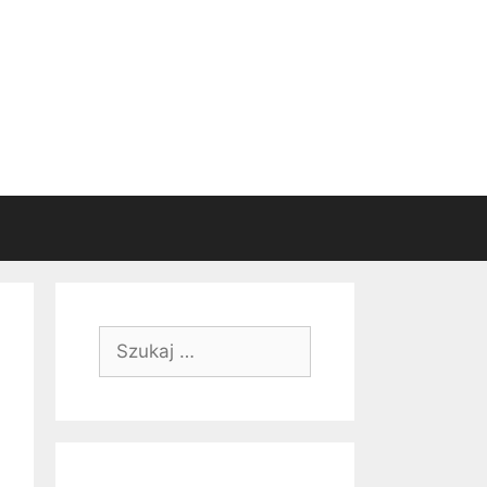
Szukaj: