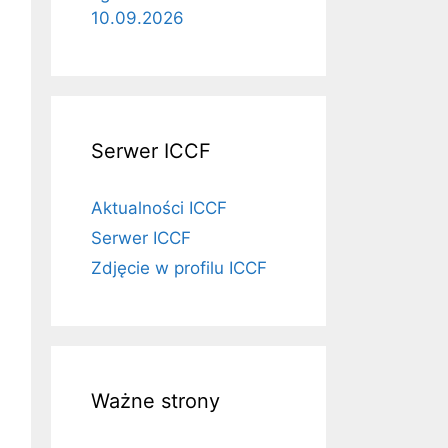
10.09.2026
Serwer ICCF
Aktualności ICCF
Serwer ICCF
Zdjęcie w profilu ICCF
Ważne strony