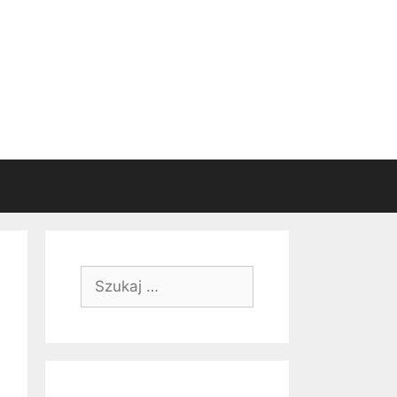
Szukaj: