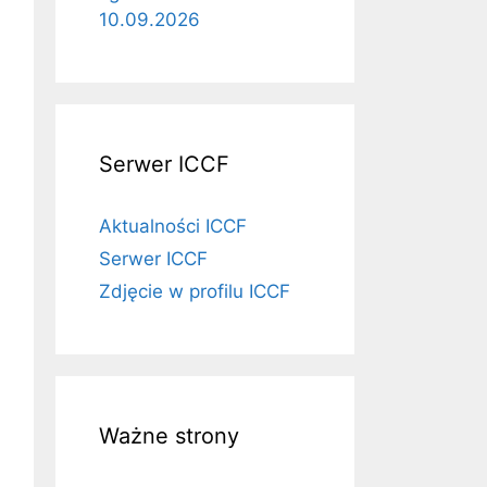
10.09.2026
Serwer ICCF
Aktualności ICCF
Serwer ICCF
Zdjęcie w profilu ICCF
Ważne strony