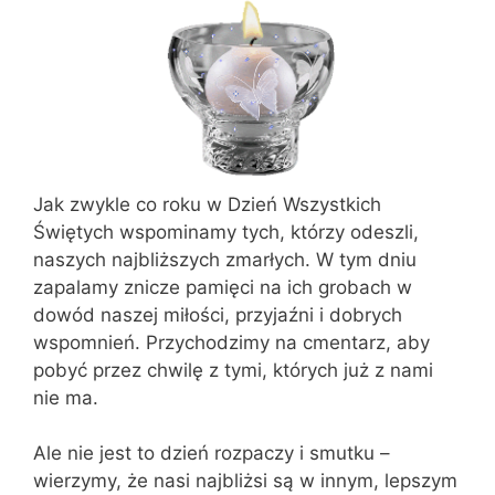
Jak zwykle co roku w Dzień Wszystkich
Świętych wspominamy tych, którzy odeszli,
naszych najbliższych zmarłych. W tym dniu
zapalamy znicze pamięci na ich grobach w
dowód naszej miłości, przyjaźni i dobrych
wspomnień. Przychodzimy na cmentarz, aby
pobyć przez chwilę z tymi, których już z nami
nie ma.
Ale nie jest to dzień rozpaczy i smutku –
wierzymy, że nasi najbliżsi są w innym, lepszym