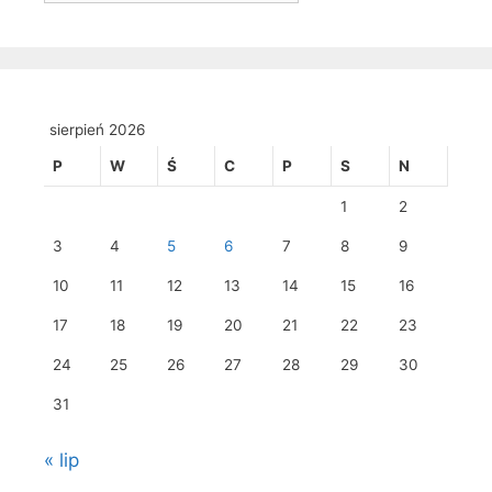
sierpień 2026
P
W
Ś
C
P
S
N
1
2
3
4
5
6
7
8
9
10
11
12
13
14
15
16
17
18
19
20
21
22
23
24
25
26
27
28
29
30
31
« lip