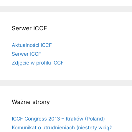
Serwer ICCF
Aktualności ICCF
Serwer ICCF
Zdjęcie w profilu ICCF
Ważne strony
ICCF Congress 2013 – Kraków (Poland)
Komunikat o utrudnieniach (niestety wciąż