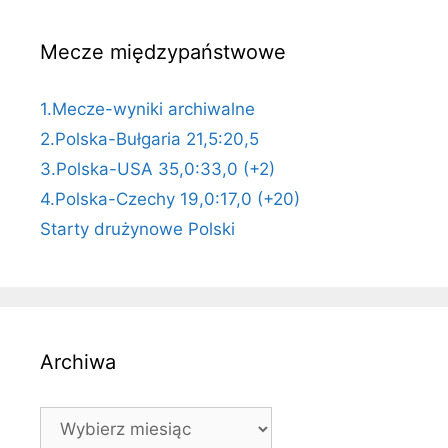
Mecze międzypaństwowe
1.Mecze-wyniki archiwalne
2.Polska-Bułgaria 21,5:20,5
3.Polska-USA 35,0:33,0 (+2)
4.Polska-Czechy 19,0:17,0 (+20)
Starty drużynowe Polski
Archiwa
Archiwa