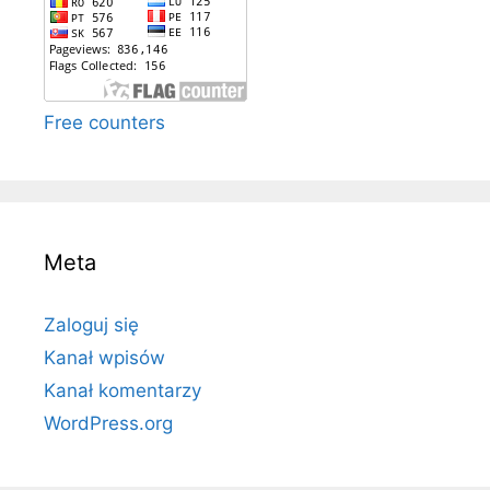
Free counters
Meta
Zaloguj się
Kanał wpisów
Kanał komentarzy
WordPress.org