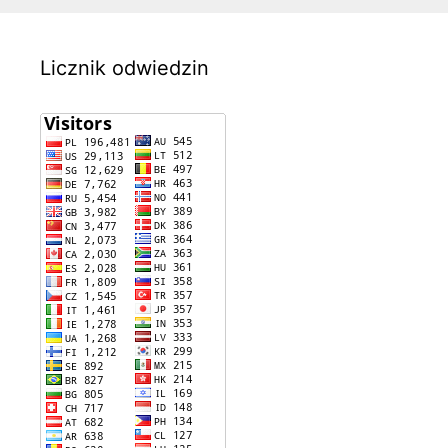
Licznik odwiedzin