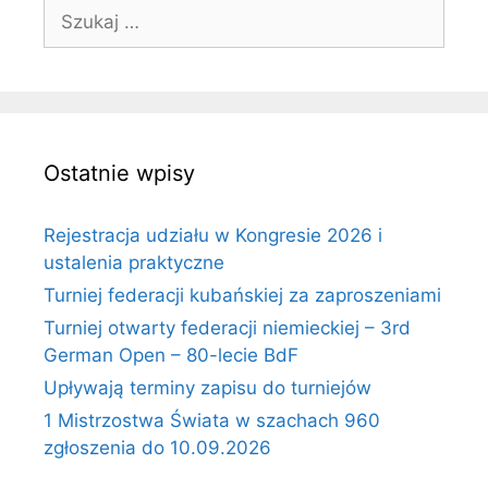
Szukaj:
Ostatnie wpisy
Rejestracja udziału w Kongresie 2026 i
ustalenia praktyczne
Turniej federacji kubańskiej za zaproszeniami
Turniej otwarty federacji niemieckiej – 3rd
German Open – 80-lecie BdF
Upływają terminy zapisu do turniejów
1 Mistrzostwa Świata w szachach 960
zgłoszenia do 10.09.2026