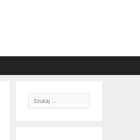
Szukaj: