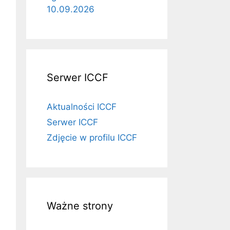
10.09.2026
Serwer ICCF
Aktualności ICCF
Serwer ICCF
Zdjęcie w profilu ICCF
Ważne strony