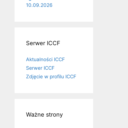
10.09.2026
Serwer ICCF
Aktualności ICCF
Serwer ICCF
Zdjęcie w profilu ICCF
Ważne strony