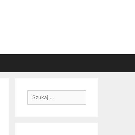
Szukaj: