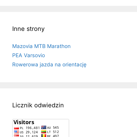
Inne strony
Mazovia MTB Marathon
PEA Varsovio
Rowerowa jazda na orientację
Licznik odwiedzin