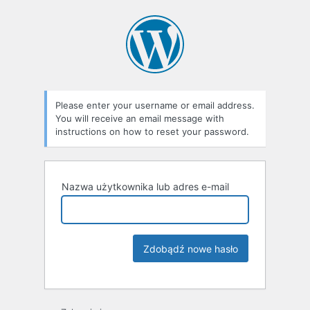
Please enter your username or email address.
You will receive an email message with
instructions on how to reset your password.
Nazwa użytkownika lub adres e-mail