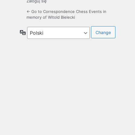
Zaloguj się
← Go to Correspondence Chess Events in
memory of Witold Bielecki
Język