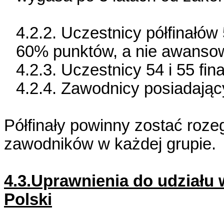
4.2.2. Uczestnicy półfinałów
60% punktów, a nie awansowa
4.2.3. Uczestnicy 54 i 55 fin
4.2.4. Zawodnicy posiadając
Półfinały powinny zostać roze
zawodników w każdej grupie.
4.3.Uprawnienia do udziału
Polski