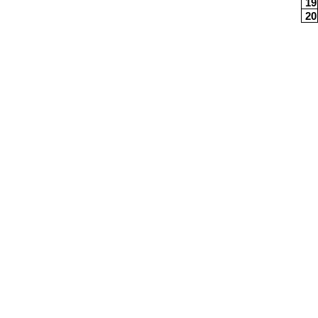
19
20